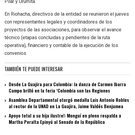
Pilar y Urumita.
En Riohacha, directivos de la entidad se reunieron el jueves
con representantes legales y coordinadores de los
proyectos de las asociaciones, para observar el avance
técnico (etapas concluidas y pendientes de la ruta
operativa), financiero y contable de la ejecución de los
convenios.
TAMBIÉN TE PUEDE INTERESAR
Desde La Guajira para Colombia: la danza de Carmen Ibarra
Campo brilló en la feria ‘Colombia son las Regiones
Asamblea Departamental otorgó medalla Luis Antonio Robles
al rector de la UNAD en La Guajira, Jaime Valdés Benjumea
Apoyo total a su hija ilustre!: Monguí en pleno respalda a
Martha Peralta Epieyú al Senado de la República