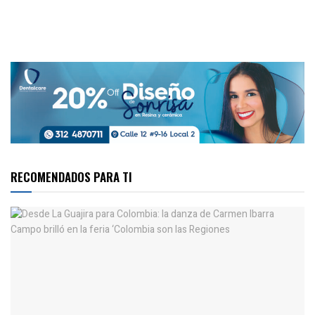
RECOMENDADOS PARA TI