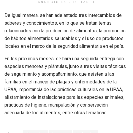
ANUNCIO PUBLICITARIO
De igual manera, se han adelantado tres intercambios de
saberes y conocimientos, en lo que se tratan temas
relacionados con la producción de alimentos, la promoción
de hábitos alimentarios saludables y el uso de productos
locales en el marco de la seguridad alimentaria en el país.
En los próximos meses, se hará una segunda entrega con
especies menores y plántulas, junto a tres visitas técnicas
de seguimiento y acompañamiento, que asisten a las
familias en el manejo de plagas y enfermedades de la
UPAA, importancia de las prácticas culturales en la UPAA,
alistamiento de instalaciones para las especies animales,
prácticas de higiene, manipulación y conservación
adecuada de los alimentos, entre otras temáticas.