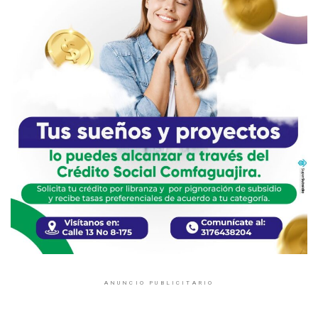
ANUNCIO PUBLICITARIO