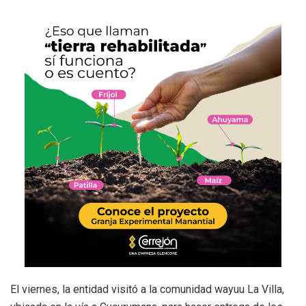
El viernes, la entidad visitó a la comunidad wayuu La Villa,