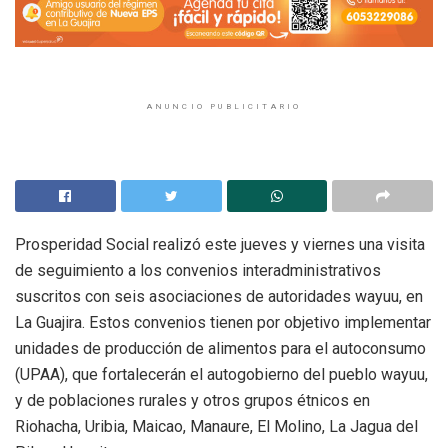
ANUNCIO PUBLICITARIO
Prosperidad Social realizó este jueves y viernes una visita
de seguimiento a los convenios interadministrativos
suscritos con seis asociaciones de autoridades wayuu, en
La Guajira. Estos convenios tienen por objetivo implementar
unidades de producción de alimentos para el autoconsumo
(UPAA), que fortalecerán el autogobierno del pueblo wayuu,
y de poblaciones rurales y otros grupos étnicos en
Riohacha, Uribia, Maicao, Manaure, El Molino, La Jagua del