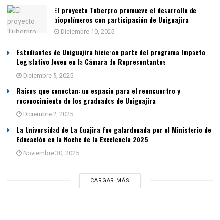
El proyecto Tuberpro promueve el desarrollo de
biopolímeros con participación de Uniguajira
Diciembre 10, 2025
Estudiantes de Uniguajira hicieron parte del programa Impacto
Legislativo Joven en la Cámara de Representantes
Diciembre 5, 2025
Raíces que conectan: un espacio para el reencuentro y
reconocimiento de los graduados de Uniguajira
Diciembre 2, 2025
La Universidad de La Guajira fue galardonada por el Ministerio de
Educación en la Noche de la Excelencia 2025
Noviembre 30, 2025
CARGAR MÁS