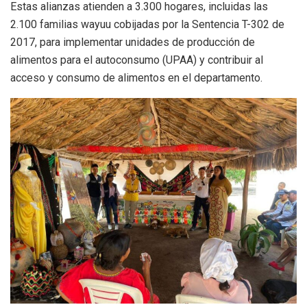
Estas alianzas atienden a 3.300 hogares, incluidas las
2.100 familias wayuu cobijadas por la Sentencia T-302 de
2017, para implementar unidades de producción de
alimentos para el autoconsumo (UPAA) y contribuir al
acceso y consumo de alimentos en el departamento.