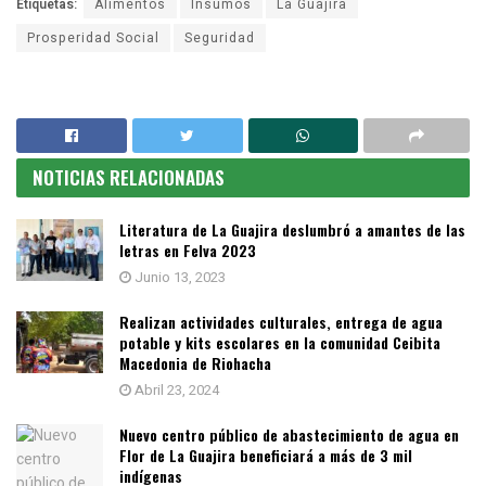
Etiquetas:
Alimentos
Insumos
La Guajira
Prosperidad Social
Seguridad
NOTICIAS RELACIONADAS
Literatura de La Guajira deslumbró a amantes de las
letras en Felva 2023
Junio 13, 2023
Realizan actividades culturales, entrega de agua
potable y kits escolares en la comunidad Ceibita
Macedonia de Riohacha
Abril 23, 2024
Nuevo centro público de abastecimiento de agua en
Flor de La Guajira beneficiará a más de 3 mil
indígenas