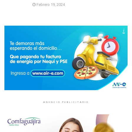
Febrero 19, 2024
ANUNCIO PUBLICITARIO