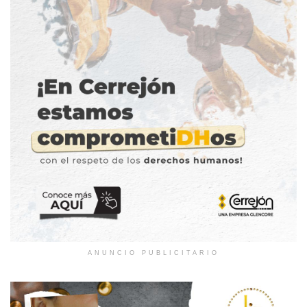
ANUNCIO PUBLICITARIO