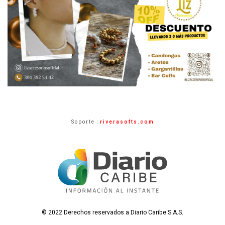
Soporte :
riverasofts.com
© 2022 Derechos reservados a Diario Caribe S.A.S.