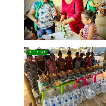
LA GUAJIRA