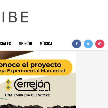
CIALES
OPINIÓN
MÚSICA