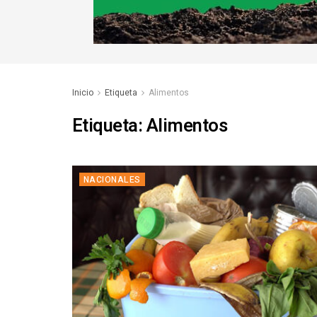
Inicio
Etiqueta
Alimentos
Etiqueta:
Alimentos
NACIONALES