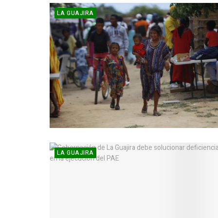
LA GUAJIRA
LA GUAJIRA