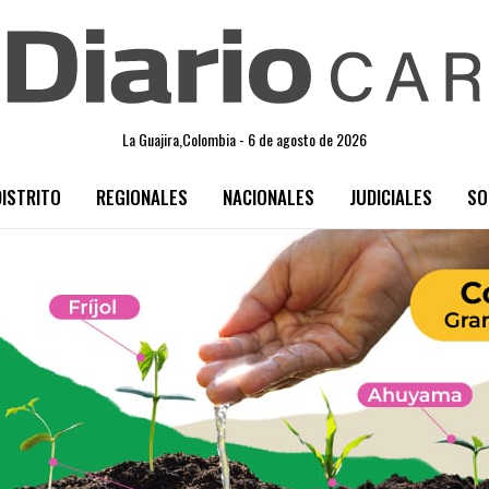
La Guajira,Colombia - 6 de agosto de 2026
DISTRITO
REGIONALES
NACIONALES
JUDICIALES
SO