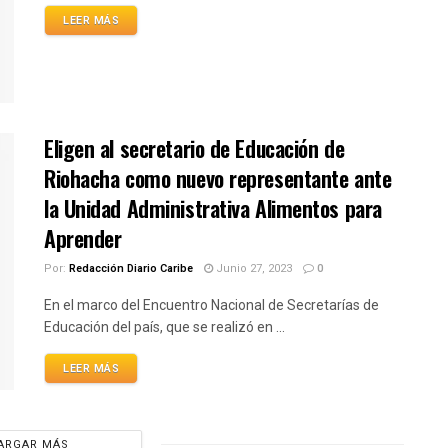
LEER MÁS
Eligen al secretario de Educación de
Riohacha como nuevo representante ante
la Unidad Administrativa Alimentos para
Aprender
Por:
Redacción Diario Caribe
Junio 27, 2023
0
En el marco del Encuentro Nacional de Secretarías de
Educación del país, que se realizó en ...
LEER MÁS
ARGAR MÁS