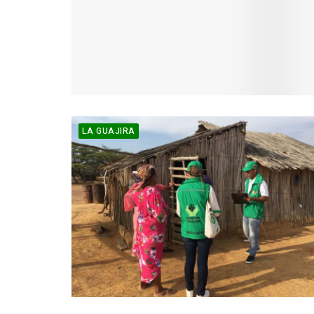
LA GUAJIRA