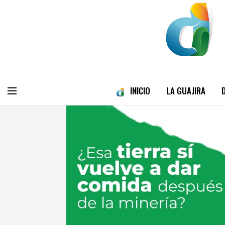
INICIO
LA GUAJIRA