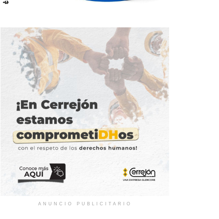
ANUNCIO PUBLICITARIO