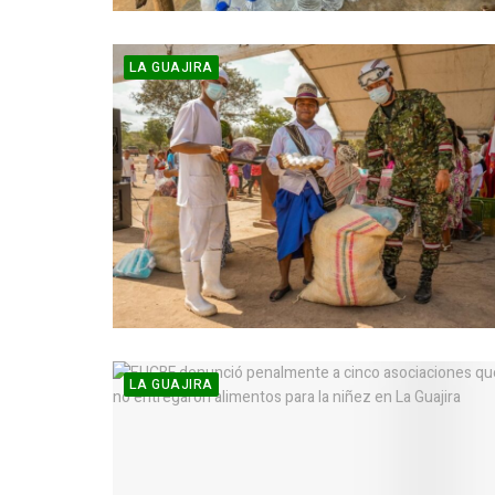
LA GUAJIRA
LA GUAJIRA