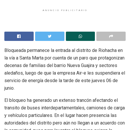
ANUNCIO PUBLICITARIO
Bloqueada permanece la entrada al distrito de Riohacha en
la vía a Santa Marta por cuenta de un paro que protagonizan
decenas de familias del barrio Nueva Guajira y sectores
aledaños, luego de que la empresa Air-e les suspendiera el
servicio de energía desde la tarde de este jueves 06 de
junio.
El bloqueo ha generado un extenso trancón afectando el
transito de buses interdepartamentales, camiones de carga
y vehículos particulares. En el lugar hacen presencia las
autoridades del distrito pero aún no llegan a un acuerdo con