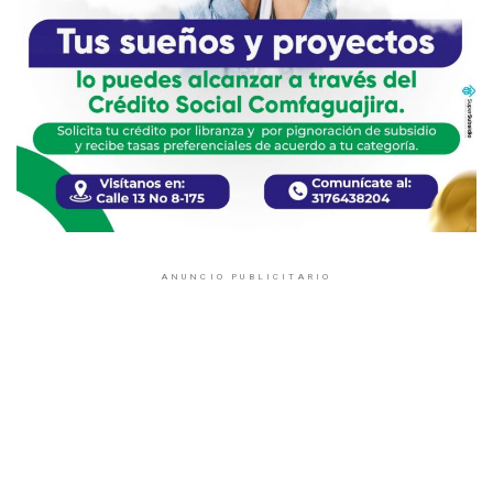
ANUNCIO PUBLICITARIO