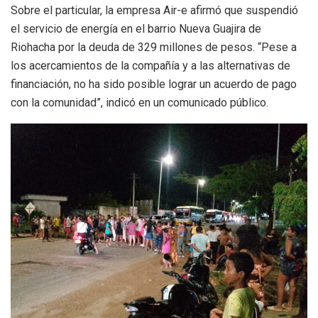
Sobre el particular, la empresa Air-e afirmó que suspendió
el servicio de energía en el barrio Nueva Guajira de
Riohacha por la deuda de 329 millones de pesos. “Pese a
los acercamientos de la compañía y a las alternativas de
financiación, no ha sido posible lograr un acuerdo de pago
con la comunidad”, indicó en un comunicado público.