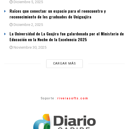
Diciembre 5, 2025
Raíces que conectan: un espacio para el reencuentro y
reconocimiento de los graduados de Uniguajira
Diciembre 2, 2025
La Universidad de La Guajira fue galardonada por el Ministerio de
Educación en la Noche de la Excelencia 2025
Noviembre 30, 2025
CARGAR MÁS
Soporte :
riverasofts.com