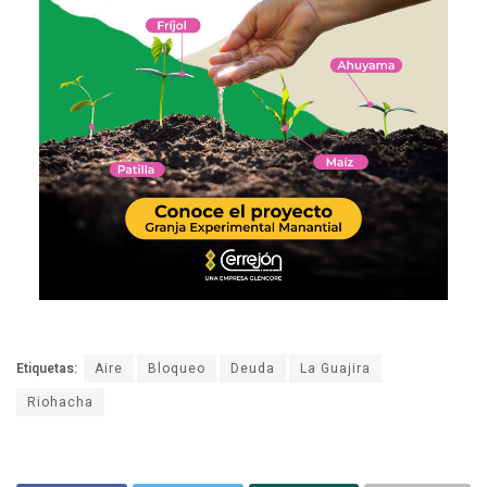
Etiquetas:
Aire
Bloqueo
Deuda
La Guajira
Riohacha