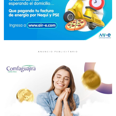
ANUNCIO PUBLICITARIO