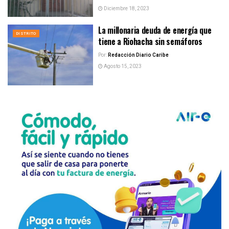
Diciembre 18, 2023
La millonaria deuda de energía que
DISTRITO
tiene a Riohacha sin semáforos
Por:
Redacción Diario Caribe
Agosto 15, 2023