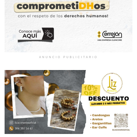
ANUNCIO PUBLICITARIO