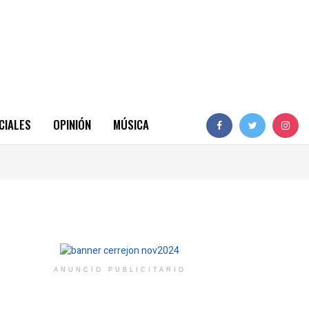
CIALES
OPINIÓN
MÚSICA
ANUNCIO PUBLICITARIO