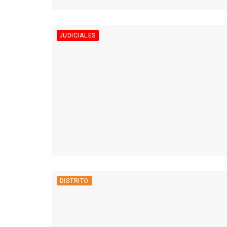
JUDICIALES
DISTRITO