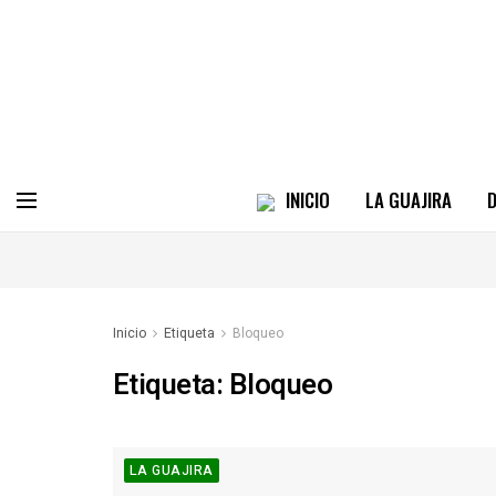
INICIO
LA GUAJIRA
D
Inicio
Etiqueta
Bloqueo
Etiqueta:
Bloqueo
LA GUAJIRA