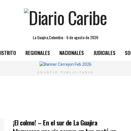
La Guajira,Colombia - 6 de agosto de 2026
ISTRITO
REGIONALES
NACIONALES
JUDICIALES
SO
ANUNCIO PUBLICITARIO
¡El colmo! – En el sur de La Guajira