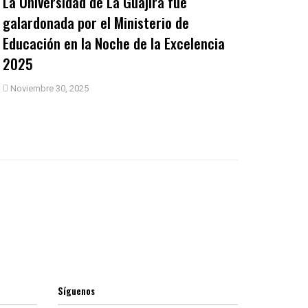
La Universidad de La Guajira fue
galardonada por el Ministerio de
Educación en la Noche de la Excelencia
2025
Noviembre 30, 2025
Síguenos