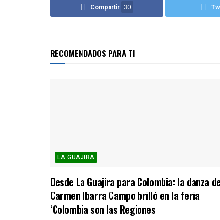
Compartir
30
Tw
RECOMENDADOS PARA TI
LA GUAJIRA
Desde La Guajira para Colombia: la danza d
Carmen Ibarra Campo brilló en la feria
‘Colombia son las Regiones