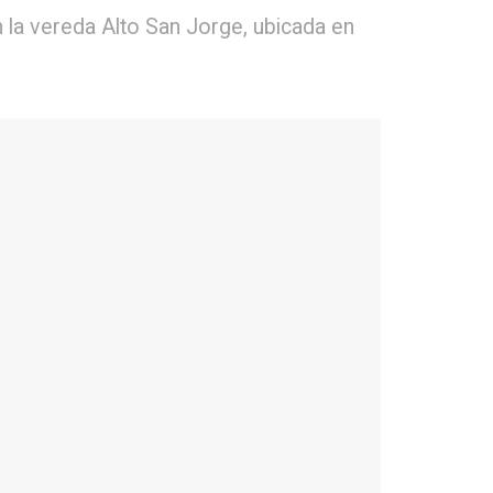
 la vereda Alto San Jorge, ubicada en