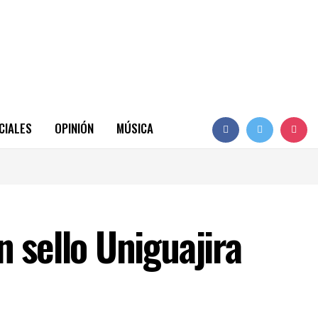
CIALES
OPINIÓN
MÚSICA
 sello Uniguajira