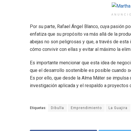
ANUNCI
Por su parte, Rafael Ángel Blanco, cuya pasión por
enfatiza que su propósito va más allá de la prod
abejas no son peligrosas y que, a través de esta 
cómo convivir con ellas y evitar al máximo la elim
Es importante mencionar que esta idea de negocio,
que el desarrollo sostenible es posible cuando s
Es por ello, que desde la Alma Máter se impulsa 
investigación aplicada y el respaldo a proyectos q
Etiquetas:
Dibulla
Emprendimiento
La Guajira