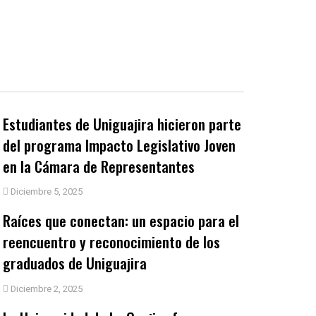
Estudiantes de Uniguajira hicieron parte
del programa Impacto Legislativo Joven
en la Cámara de Representantes
Diciembre 5, 2025
Raíces que conectan: un espacio para el
reencuentro y reconocimiento de los
graduados de Uniguajira
Diciembre 2, 2025