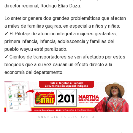
director regional, Rodrigo Elías Daza.
Lo anterior genera dos grandes problemáticas que afectan
a miles de familias guajiras, en especial a niños y niñas:
✓
El Pilotaje de atención integral a mujeres gestantes,
primera infancia, infancia, adolescencia y familias del
pueblo wayuu está paralizado.
✓
Cientos de transportadores se ven afectados por estos
bloqueos que a su vez causan un efecto directo a la
economía del departamento.
ANUNCIO PUBLICITARIO