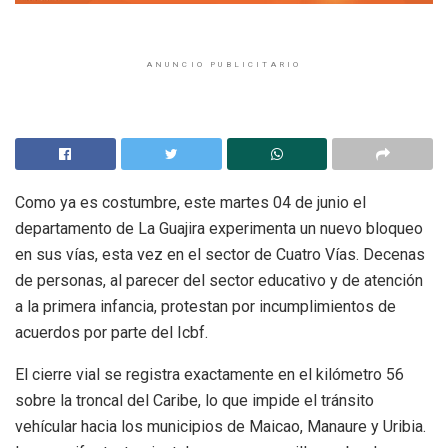
ANUNCIO PUBLICITARIO
Como ya es costumbre, este martes 04 de junio el
departamento de La Guajira experimenta un nuevo bloqueo
en sus vías, esta vez en el sector de Cuatro Vías. Decenas
de personas, al parecer del sector educativo y de atención
a la primera infancia, protestan por incumplimientos de
acuerdos por parte del Icbf.
El cierre vial se registra exactamente en el kilómetro 56
sobre la troncal del Caribe, lo que impide el tránsito
vehícular hacia los municipios de Maicao, Manaure y Uribia.