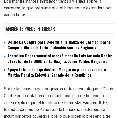
Los manifestantes instalaron carpas y sillas sobre la
carretera, lo que presume que el bloqueo se extenderá por
varias horas.
TAMBIÉN TE PUEDE INTERESAR
Desde La Guajira para Colombia: la danza de Carmen Ibarra
Campo brilló en la feria ‘Colombia son las Regiones
Asamblea Departamental otorgó medalla Luis Antonio Robles
al rector de la UNAD en La Guajira, Jaime Valdés Benjumea
Apoyo total a su hija ilustre!: Monguí en pleno respalda a
Martha Peralta Epieyú al Senado de la República
Sobre las causas que originaron este nuevo bloqueo, Diario
Caribe pudo establecer contacto con uno de los voceros,
quien explicó que el Instituto de Bienestar Familiar, ICBF,
les adeuda más de 4 meses de honorarios, además de
incumplir otros acuerdos, por lo que piden la presencia del