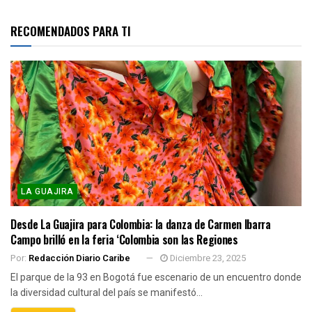
RECOMENDADOS PARA TI
LA GUAJIRA
Desde La Guajira para Colombia: la danza de Carmen Ibarra
Campo brilló en la feria ‘Colombia son las Regiones
Por:
Redacción Diario Caribe
Diciembre 23, 2025
El parque de la 93 en Bogotá fue escenario de un encuentro donde
la diversidad cultural del país se manifestó...