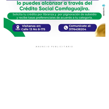
ANUNCIO PUBLICITARIO