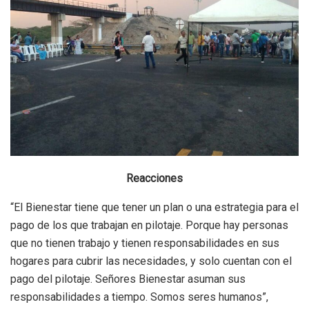
Reacciones
“El Bienestar tiene que tener un plan o una estrategia para el
pago de los que trabajan en pilotaje. Porque hay personas
que no tienen trabajo y tienen responsabilidades en sus
hogares para cubrir las necesidades, y solo cuentan con el
pago del pilotaje. Señores Bienestar asuman sus
responsabilidades a tiempo. Somos seres humanos”,