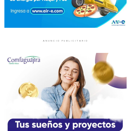
ANUNCIO PUBLICITARIO