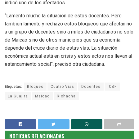
indicó uno de los afectados.
“Lamento mucho la situación de estos docentes. Pero
también lamento y rechazo estos bloqueos que afectan no
a un grupo de docentes sino a miles de ciudadanos no solo
de Maicao sino de otros municipios que su economía
depende del cruce diario de estas vías. La situación
económica actual está en crisis y estos actos nos llevan al
estancamiento social”, precisó otra ciudadana.
Etiquetas:
Bloqueo
Cuatro Vías
Docentes
ICBF
La Guajira
Maicao
Riohacha
NOTICIAS RELACIONADAS