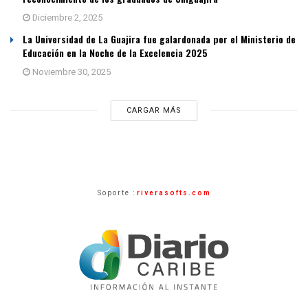
Diciembre 2, 2025
La Universidad de La Guajira fue galardonada por el Ministerio de
Educación en la Noche de la Excelencia 2025
Noviembre 30, 2025
CARGAR MÁS
Soporte :
riverasofts.com