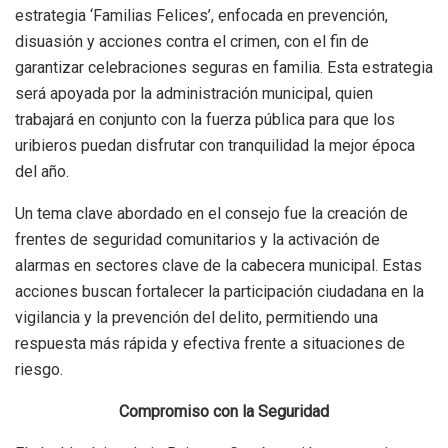
estrategia ‘Familias Felices’, enfocada en prevención,
disuasión y acciones contra el crimen, con el fin de
garantizar celebraciones seguras en familia. Esta estrategia
será apoyada por la administración municipal, quien
trabajará en conjunto con la fuerza pública para que los
uribieros puedan disfrutar con tranquilidad la mejor época
del año.
Un tema clave abordado en el consejo fue la creación de
frentes de seguridad comunitarios y la activación de
alarmas en sectores clave de la cabecera municipal. Estas
acciones buscan fortalecer la participación ciudadana en la
vigilancia y la prevención del delito, permitiendo una
respuesta más rápida y efectiva frente a situaciones de
riesgo.
Compromiso con la Seguridad