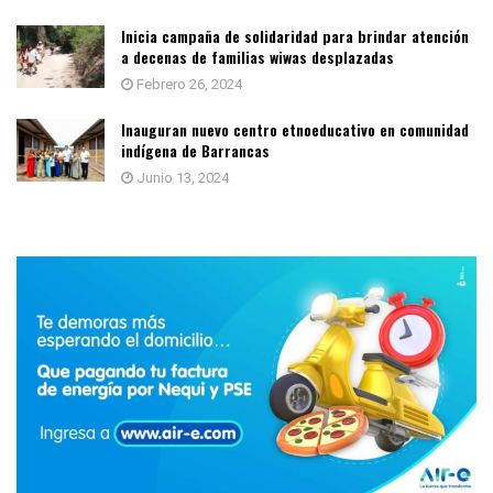
Inicia campaña de solidaridad para brindar atención
a decenas de familias wiwas desplazadas
Febrero 26, 2024
Inauguran nuevo centro etnoeducativo en comunidad
indígena de Barrancas
Junio 13, 2024