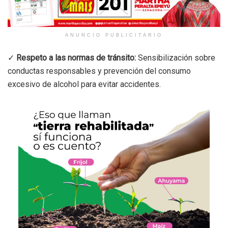
ANUNCIO PUBLICITARIO
✓
Respeto a las normas de tránsito:
Sensibilización sobre
conductas responsables y prevención del consumo
excesivo de alcohol para evitar accidentes.