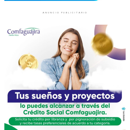
ANUNCIO PUBLICITARIO