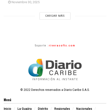
Noviembre 30, 2025
CARGAR MÁS
Soporte :
riverasofts.com
© 2022 Derechos reservados a Diario Caribe S.A.S.
Menú
Inicio
La Guajira
Distrito
Regionales
Nacionales