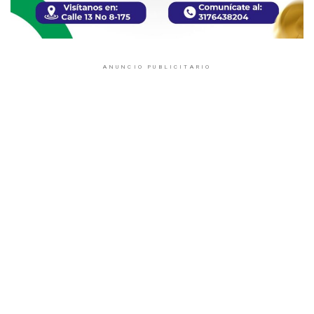
ANUNCIO PUBLICITARIO