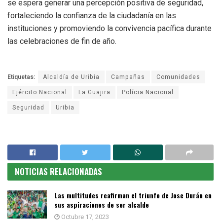
se espera generar una percepción positiva de seguridad,
fortaleciendo la confianza de la ciudadanía en las
instituciones y promoviendo la convivencia pacífica durante
las celebraciones de fin de año.
Etiquetas:
Alcaldía de Uribia
Campañas
Comunidades
Ejército Nacional
La Guajira
Polícia Nacional
Seguridad
Uribia
NOTICIAS RELACIONADAS
Las multitudes reafirman el triunfo de Jose Durán en
sus aspiraciones de ser alcalde
Octubre 17, 2023