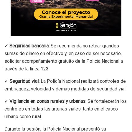
✓
Seguridad bancaria:
Se recomienda no retirar grandes
sumas de dinero en efectivo y, en caso de ser necesario,
solicitar acompañamiento gratuito de la Policía Nacional a
través de la línea 123.
✓
Seguridad vial:
La Policía Nacional realizará controles de
embriaguez, velocidad y demás medidas de seguridad vial.
✓
Vigilancia en zonas rurales y urbanas:
Se fortalecerán los
controles en todas las arterias viales, tanto en el casco
urbano como rural.
Durante la sesión, la Policía Nacional presentó su