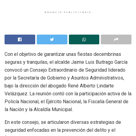
ANUNCIO PUBLICITARIO
Con el objetivo de garantizar unas fiestas decembrinas
seguras y tranquilas, el alcalde Jaime Luis Buitrago García
convocó un Consejo Extraordinario de Seguridad liderado
por la Secretaría de Gobierno y Asuntos Administrativos,
bajo la dirección del abogado René Alberto Lindarte
Velázquez. La reunión contó con la participación activa de la
Policía Nacional, el Ejército Nacional, la Fiscalía General de
la Nación y la Alcaldía Municipal.
En este consejo, se articularon diversas estrategias de
seguridad enfocadas en la prevención del delito y el