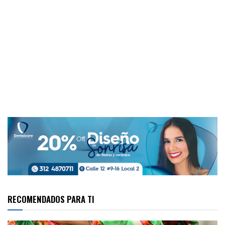
RECOMENDADOS PARA TI