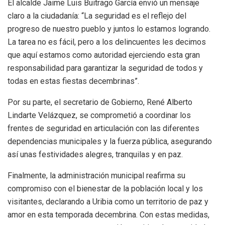
El alcalde Jaime Luis Buitrago García envió un mensaje
claro a la ciudadanía: “La seguridad es el reflejo del
progreso de nuestro pueblo y juntos lo estamos logrando.
La tarea no es fácil, pero a los delincuentes les decimos
que aquí estamos como autoridad ejerciendo esta gran
responsabilidad para garantizar la seguridad de todos y
todas en estas fiestas decembrinas”.
Por su parte, el secretario de Gobierno, René Alberto
Lindarte Velázquez, se comprometió a coordinar los
frentes de seguridad en articulación con las diferentes
dependencias municipales y la fuerza pública, asegurando
así unas festividades alegres, tranquilas y en paz.
Finalmente, la administración municipal reafirma su
compromiso con el bienestar de la población local y los
visitantes, declarando a Uribia como un territorio de paz y
amor en esta temporada decembrina. Con estas medidas,