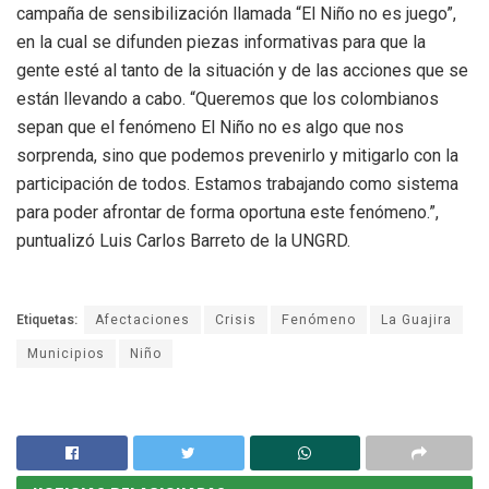
campaña de sensibilización llamada “El Niño no es juego”,
en la cual se difunden piezas informativas para que la
gente esté al tanto de la situación y de las acciones que se
están llevando a cabo. “Queremos que los colombianos
sepan que el fenómeno El Niño no es algo que nos
sorprenda, sino que podemos prevenirlo y mitigarlo con la
participación de todos. Estamos trabajando como sistema
para poder afrontar de forma oportuna este fenómeno.”,
puntualizó Luis Carlos Barreto de la UNGRD.
Etiquetas:
Afectaciones
Crisis
Fenómeno
La Guajira
Municipios
Niño