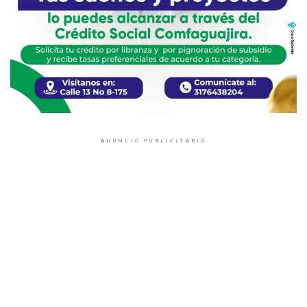
ANUNCIO PUBLICITARIO