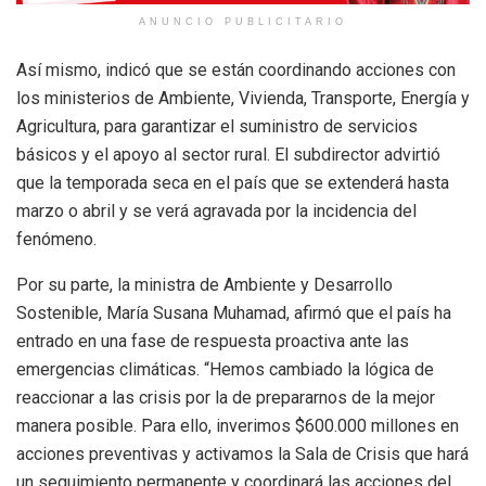
ANUNCIO PUBLICITARIO
Así mismo, indicó que se están coordinando acciones con
los ministerios de Ambiente, Vivienda, Transporte, Energía y
Agricultura, para garantizar el suministro de servicios
básicos y el apoyo al sector rural. El subdirector advirtió
que la temporada seca en el país que se extenderá hasta
marzo o abril y se verá agravada por la incidencia del
fenómeno.
Por su parte, la ministra de Ambiente y Desarrollo
Sostenible, María Susana Muhamad, afirmó que el país ha
entrado en una fase de respuesta proactiva ante las
emergencias climáticas. “Hemos cambiado la lógica de
reaccionar a las crisis por la de prepararnos de la mejor
manera posible. Para ello, inverimos $600.000 millones en
acciones preventivas y activamos la Sala de Crisis que hará
un seguimiento permanente y coordinará las acciones del