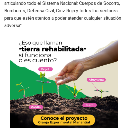
articulando todo el Sistema Nacional: Cuerpos de Socorro,
Bomberos, Defensa Civil, Cruz Roja y todos los sectores
para que estén atentos a poder atender cualquier situación
adversa”.