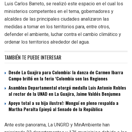
Luis Carlos Barreto, se realizó este espacio en el cual los
ministerios competentes en el tema, gobernadores y
alcaldes de las principales ciudades analizaron las
medidas a tomar en los territorios para, entre otros,
defender el ambiente, luchar contra el cambio climático y
ordenar los territorios alrededor del agua.
TAMBIÉN TE PUEDE INTERESAR
Desde La Guajira para Colombia: la danza de Carmen Ibarra
Campo brilló en la feria ‘Colombia son las Regiones
Asamblea Departamental otorgó medalla Luis Antonio Robles
al rector de la UNAD en La Guajira, Jaime Valdés Benjumea
Apoyo total a su hija ilustre!: Monguí en pleno respalda a
Martha Peralta Epieyú al Senado de la República
Ante este panorama, La UNGRD y MinAmbiente han