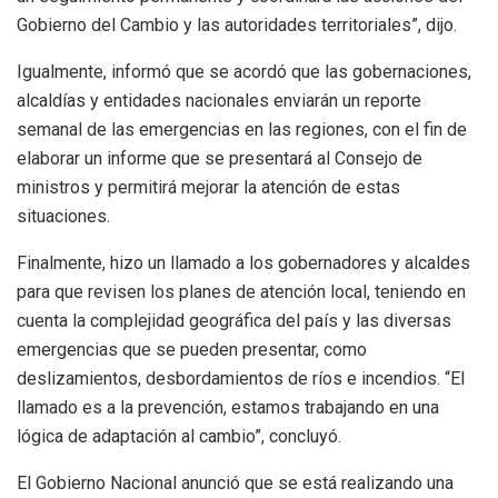
Gobierno del Cambio y las autoridades territoriales”, dijo.
Igualmente, informó que se acordó que las gobernaciones,
alcaldías y entidades nacionales enviarán un reporte
semanal de las emergencias en las regiones, con el fin de
elaborar un informe que se presentará al Consejo de
ministros y permitirá mejorar la atención de estas
situaciones.
Finalmente, hizo un llamado a los gobernadores y alcaldes
para que revisen los planes de atención local, teniendo en
cuenta la complejidad geográfica del país y las diversas
emergencias que se pueden presentar, como
deslizamientos, desbordamientos de ríos e incendios. “El
llamado es a la prevención, estamos trabajando en una
lógica de adaptación al cambio”, concluyó.
El Gobierno Nacional anunció que se está realizando una