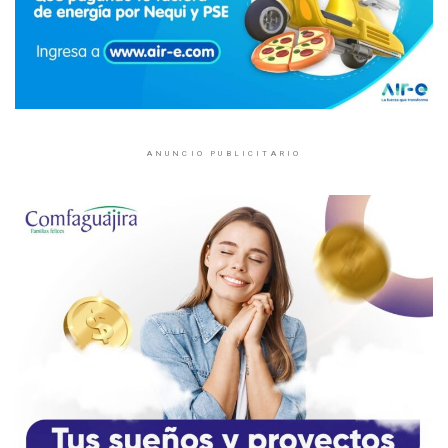
ANUNCIO PUBLICITARIO