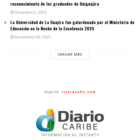
reconocimiento de los graduados de Uniguajira
Diciembre 2, 2025
La Universidad de La Guajira fue galardonada por el Ministerio de
Educación en la Noche de la Excelencia 2025
Noviembre 30, 2025
CARGAR MÁS
Soporte :
riverasofts.com