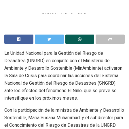
ANUNCIO PUBLICITARIO
La Unidad Nacional para la Gestión del Riesgo de
Desastres (UNGRD) en conjunto con el Ministerio de
Ambiente y Desarrollo Sostenible (MinAmbiente) activaron
la Sala de Crisis para coordinar las acciones del Sistema
Nacional de Gestión del Riesgo de Desastres (SNGRD)
ante los efectos del fenómeno El Niño, que se prevé se
intensifique en los próximos meses.
Con la participación de la ministra de Ambiente y Desarrollo
Sostenible, María Susana Muhammad, y el subdirector para
el Conocimiento del Riesgo de Desastres de la UNGRD