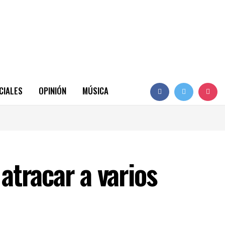
CIALES
OPINIÓN
MÚSICA
tracar a varios