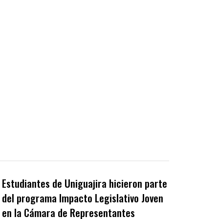
Estudiantes de Uniguajira hicieron parte
del programa Impacto Legislativo Joven
en la Cámara de Representantes