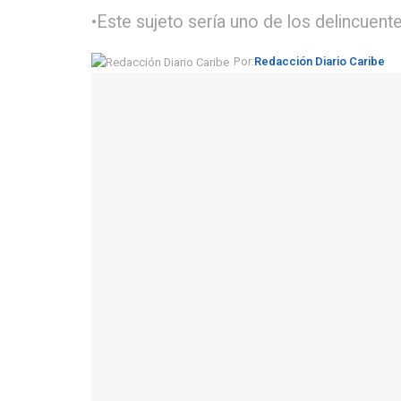
•Este sujeto sería uno de los delincuen
Por:
Redacción Diario Caribe