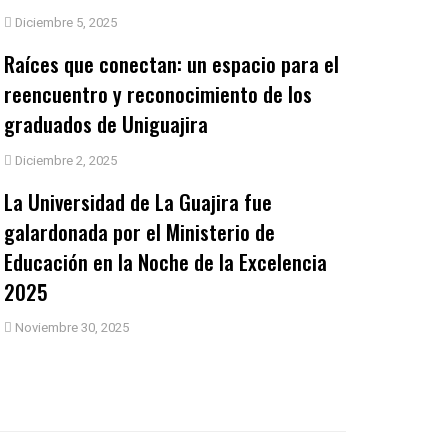
Diciembre 5, 2025
Raíces que conectan: un espacio para el
reencuentro y reconocimiento de los
graduados de Uniguajira
Diciembre 2, 2025
La Universidad de La Guajira fue
galardonada por el Ministerio de
Educación en la Noche de la Excelencia
2025
Noviembre 30, 2025