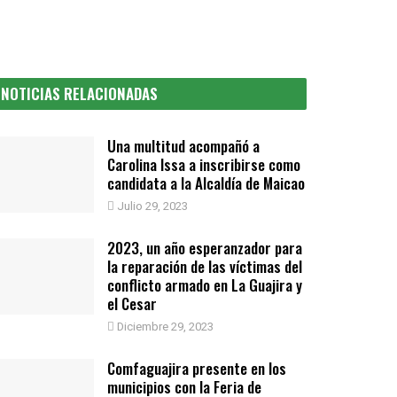
NOTICIAS RELACIONADAS
Una multitud acompañó a
Carolina Issa a inscribirse como
candidata a la Alcaldía de Maicao
Julio 29, 2023
2023, un año esperanzador para
la reparación de las víctimas del
conflicto armado en La Guajira y
el Cesar
Diciembre 29, 2023
Comfaguajira presente en los
municipios con la Feria de