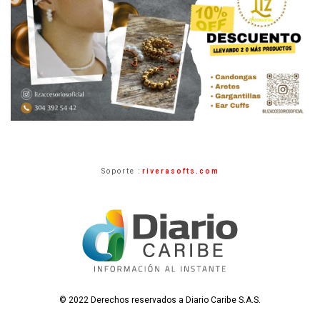
Soporte :
riverasofts.com
© 2022 Derechos reservados a Diario Caribe S.A.S.