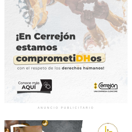
ANUNCIO PUBLICITARIO