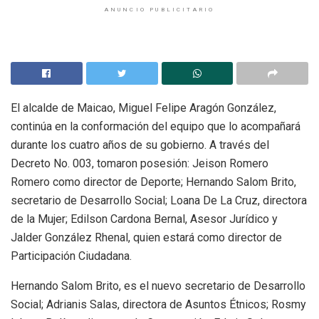
ANUNCIO PUBLICITARIO
El alcalde de Maicao, Miguel Felipe Aragón González,
continúa en la conformación del equipo que lo acompañará
durante los cuatro años de su gobierno. A través del
Decreto No. 003, tomaron posesión: Jeison Romero
Romero como director de Deporte; Hernando Salom Brito,
secretario de Desarrollo Social; Loana De La Cruz, directora
de la Mujer; Edilson Cardona Bernal, Asesor Jurídico y
Jalder González Rhenal, quien estará como director de
Participación Ciudadana.
Hernando Salom Brito, es el nuevo secretario de Desarrollo
Social; Adrianis Salas, directora de Asuntos Étnicos; Rosmy