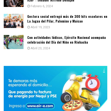
Febrero 6, 2024
Gestora social entregó más de 300 kits escolares en
La Jagua del Pilar, Palomino y Maicao
Abril 19, 2023
Con actividades lúdicas, Ejército Nacional acompaña
celebración del Día del Niño en Riohacha
Abril 23, 2024