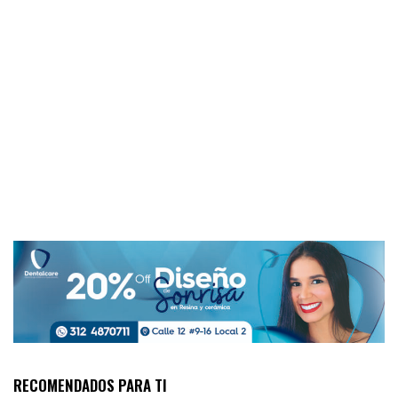
RECOMENDADOS PARA TI