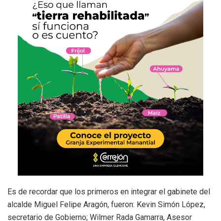
Es de recordar que los primeros en integrar el gabinete del
alcalde Miguel Felipe Aragón, fueron: Kevin Simón López,
secretario de Gobierno; Wilmer Rada Gamarra, Asesor