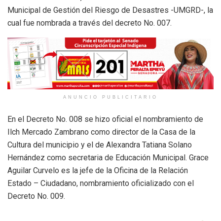
Municipal de Gestión del Riesgo de Desastres -UMGRD-, la
cual fue nombrada a través del decreto No. 007.
ANUNCIO PUBLICITARIO
En el Decreto No. 008 se hizo oficial el nombramiento de
Ilch Mercado Zambrano como director de la Casa de la
Cultura del municipio y el de Alexandra Tatiana Solano
Hernández como secretaria de Educación Municipal. Grace
Aguilar Curvelo es la jefe de la Oficina de la Relación
Estado – Ciudadano, nombramiento oficializado con el
Decreto No. 009.