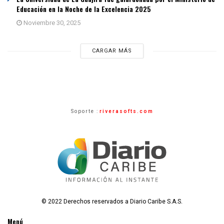
Educación en la Noche de la Excelencia 2025
Noviembre 30, 2025
CARGAR MÁS
Soporte :
riverasofts.com
© 2022 Derechos reservados a Diario Caribe S.A.S.
Menú