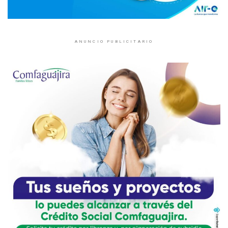
ANUNCIO PUBLICITARIO