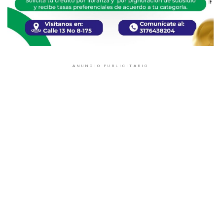
ANUNCIO PUBLICITARIO