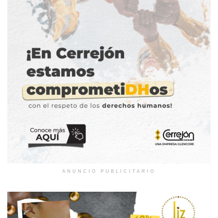
ANUNCIO PUBLICITARIO