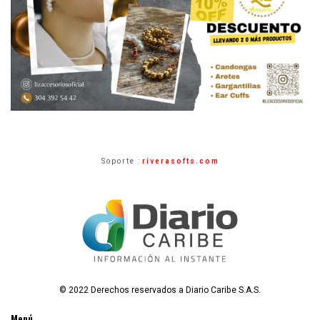
Soporte :
riverasofts.com
© 2022 Derechos reservados a Diario Caribe S.A.S.
Menú