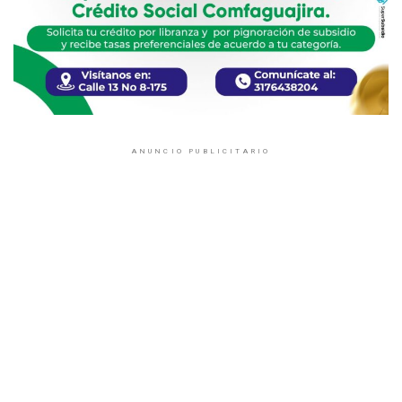
ANUNCIO PUBLICITARIO