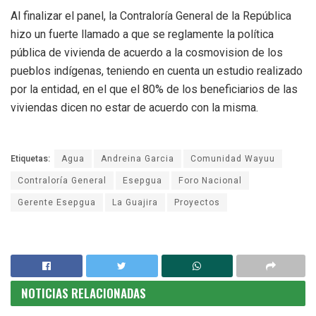
Al finalizar el panel, la Contraloría General de la República
hizo un fuerte llamado a que se reglamente la política
pública de vivienda de acuerdo a la cosmovision de los
pueblos indígenas, teniendo en cuenta un estudio realizado
por la entidad, en el que el 80% de los beneficiarios de las
viviendas dicen no estar de acuerdo con la misma.
Etiquetas:
Agua
Andreina Garcia
Comunidad Wayuu
Contraloría General
Esepgua
Foro Nacional
Gerente Esepgua
La Guajira
Proyectos
NOTICIAS RELACIONADAS