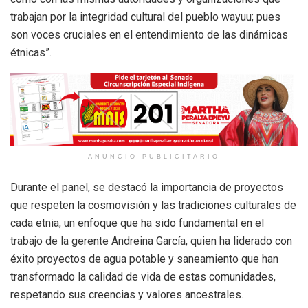
trabajan por la integridad cultural del pueblo wayuu; pues
son voces cruciales en el entendimiento de las dinámicas
étnicas”.
ANUNCIO PUBLICITARIO
Durante el panel, se destacó la importancia de proyectos
que respeten la cosmovisión y las tradiciones culturales de
cada etnia, un enfoque que ha sido fundamental en el
trabajo de la gerente Andreina García, quien ha liderado con
éxito proyectos de agua potable y saneamiento que han
transformado la calidad de vida de estas comunidades,
respetando sus creencias y valores ancestrales.