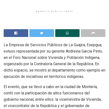
ANUNCIO PUBLICITARIO
La Empresa de Servicios Públicos de La Guajira, Esepgua,
estuvo representada por su gerente Andreina García Pinto,
en el Foro Nacional sobre Vivienda y Población Indígena,
organizado por la Contraloría General de la República. En
dicho espacio, se mostró al departamento como ejemplo en
ejecución de iniciativas en territorios indígenas.
El evento, que se llevó a cabo en la ciudad de Montería,
contó con la participación de altos funcionarios del
gobierno nacional, entre ellos: la viceministra de Vivienda,
el vicecontralor de la República y el gobernador de