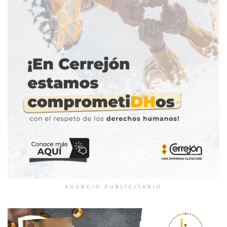
ANUNCIO PUBLICITARIO