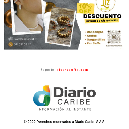
Soporte :
riverasofts.com
© 2022 Derechos reservados a Diario Caribe S.A.S.