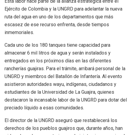
Esta labor hace parte de la alianza estratégica entre el
Ejército de Colombia y la UNGRD para adelantar la nueva
ruta del agua en uno de los departamentos que más
escasez de ese recurso enfrenta, desde tiempos
inmemoriales.
Cada uno de los 180 tanques tiene capacidad para
almacenar 6 mil litros de agua y serán instalados y
entregados en los próximos días en las diferentes
rancherías guajiras. Para el trámite, arribará personal de la
UNGRD y miembros del Batallón de Infantería. Al evento
asistieron autoridades wayu, indígenas, ciudadanos y
estudiantes de la Universidad de La Guajira, quienes
destacaron la incansable labor de la UNGRD para dotar del
preciado líquido a esas comunidades.
El director de la UNGRD aseguró que restablecerá los
derechos de los pueblos guajiros que, durante años, han