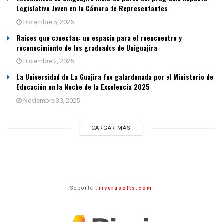
Legislativo Joven en la Cámara de Representantes
Diciembre 5, 2025
Raíces que conectan: un espacio para el reencuentro y
reconocimiento de los graduados de Uniguajira
Diciembre 2, 2025
La Universidad de La Guajira fue galardonada por el Ministerio de
Educación en la Noche de la Excelencia 2025
Noviembre 30, 2025
CARGAR MÁS
Soporte :
riverasofts.com