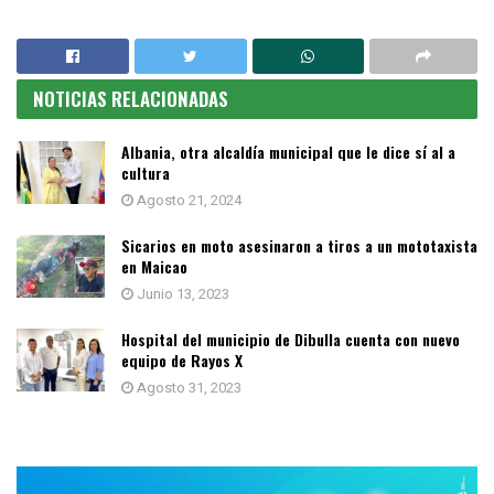
NOTICIAS RELACIONADAS
Albania, otra alcaldía municipal que le dice sí al a
cultura
Agosto 21, 2024
Sicarios en moto asesinaron a tiros a un mototaxista
en Maicao
Junio 13, 2023
Hospital del municipio de Dibulla cuenta con nuevo
equipo de Rayos X
Agosto 31, 2023