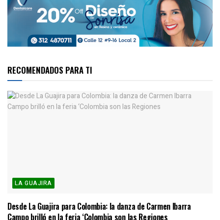
RECOMENDADOS PARA TI
LA GUAJIRA
Desde La Guajira para Colombia: la danza de Carmen Ibarra
Campo brilló en la feria ‘Colombia son las Regiones