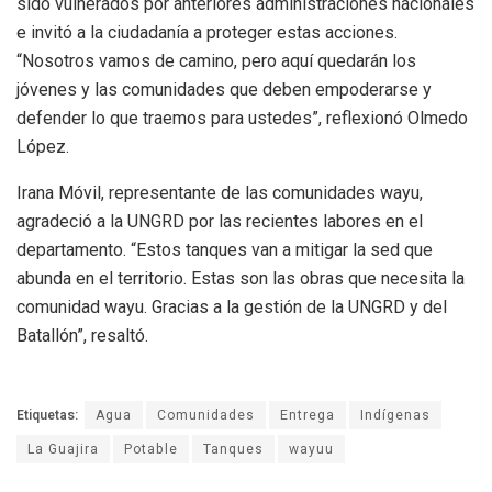
sido vulnerados por anteriores administraciones nacionales
e invitó a la ciudadanía a proteger estas acciones.
“Nosotros vamos de camino, pero aquí quedarán los
jóvenes y las comunidades que deben empoderarse y
defender lo que traemos para ustedes”, reflexionó Olmedo
López.
Irana Móvil, representante de las comunidades wayu,
agradeció a la UNGRD por las recientes labores en el
departamento. “Estos tanques van a mitigar la sed que
abunda en el territorio. Estas son las obras que necesita la
comunidad wayu. Gracias a la gestión de la UNGRD y del
Batallón”, resaltó.
Etiquetas:
Agua
Comunidades
Entrega
Indígenas
La Guajira
Potable
Tanques
wayuu