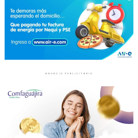
ANUNCIO PUBLICITARIO