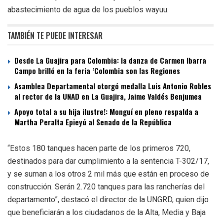
abastecimiento de agua de los pueblos wayuu.
TAMBIÉN TE PUEDE INTERESAR
Desde La Guajira para Colombia: la danza de Carmen Ibarra
Campo brilló en la feria ‘Colombia son las Regiones
Asamblea Departamental otorgó medalla Luis Antonio Robles
al rector de la UNAD en La Guajira, Jaime Valdés Benjumea
Apoyo total a su hija ilustre!: Monguí en pleno respalda a
Martha Peralta Epieyú al Senado de la República
“Estos 180 tanques hacen parte de los primeros 720,
destinados para dar cumplimiento a la sentencia T-302/17,
y se suman a los otros 2 mil más que están en proceso de
construcción. Serán 2.720 tanques para las rancherías del
departamento”, destacó el director de la UNGRD, quien dijo
que beneficiarán a los ciudadanos de la Alta, Media y Baja