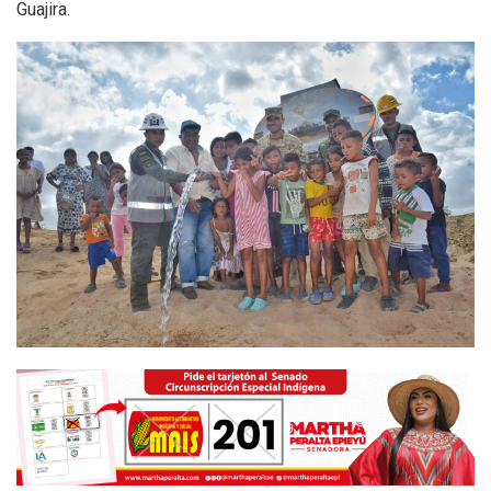
Guajira.