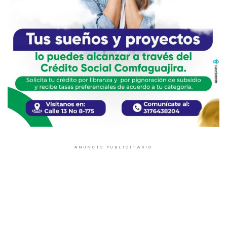
ANUNCIO PUBLICITARIO