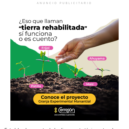
ANUNCIO PUBLICITARIO