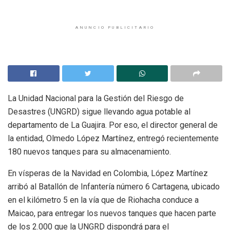
ANUNCIO PUBLICITARIO
La Unidad Nacional para la Gestión del Riesgo de
Desastres (UNGRD) sigue llevando agua potable al
departamento de La Guajira. Por eso, el director general de
la entidad, Olmedo López Martínez, entregó recientemente
180 nuevos tanques para su almacenamiento.
En vísperas de la Navidad en Colombia, López Martínez
arribó al Batallón de Infantería número 6 Cartagena, ubicado
en el kilómetro 5 en la vía que de Riohacha conduce a
Maicao, para entregar los nuevos tanques que hacen parte
de los 2.000 que la UNGRD dispondrá para el