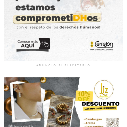
ANUNCIO PUBLICITARIO