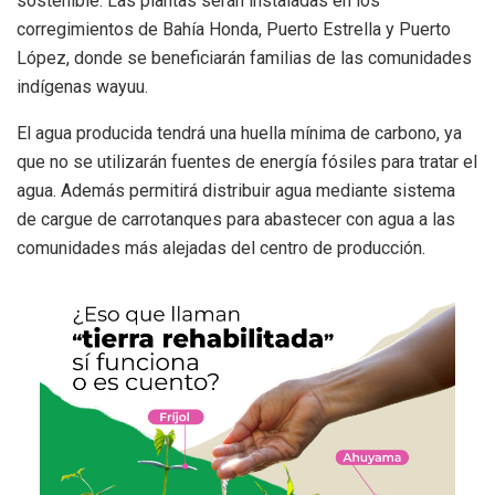
sostenible. Las plantas serán instaladas en los
corregimientos de Bahía Honda, Puerto Estrella y Puerto
López, donde se beneficiarán familias de las comunidades
indígenas wayuu.
El agua producida tendrá una huella mínima de carbono, ya
que no se utilizarán fuentes de energía fósiles para tratar el
agua. Además permitirá distribuir agua mediante sistema
de cargue de carrotanques para abastecer con agua a las
comunidades más alejadas del centro de producción.