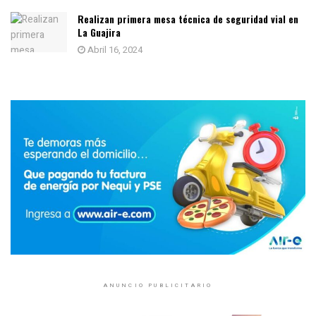
Realizan primera mesa técnica de seguridad vial en
La Guajira
Abril 16, 2024
ANUNCIO PUBLICITARIO