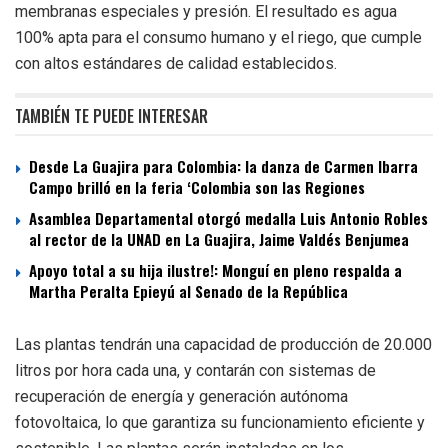
membranas especiales y presión. El resultado es agua
100% apta para el consumo humano y el riego, que cumple
con altos estándares de calidad establecidos.
TAMBIÉN TE PUEDE INTERESAR
Desde La Guajira para Colombia: la danza de Carmen Ibarra
Campo brilló en la feria ‘Colombia son las Regiones
Asamblea Departamental otorgó medalla Luis Antonio Robles
al rector de la UNAD en La Guajira, Jaime Valdés Benjumea
Apoyo total a su hija ilustre!: Monguí en pleno respalda a
Martha Peralta Epieyú al Senado de la República
Las plantas tendrán una capacidad de producción de 20.000
litros por hora cada una, y contarán con sistemas de
recuperación de energía y generación autónoma
fotovoltaica, lo que garantiza su funcionamiento eficiente y