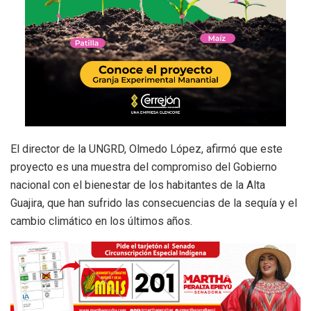
El director de la UNGRD, Olmedo López, afirmó que este
proyecto es una muestra del compromiso del Gobierno
nacional con el bienestar de los habitantes de la Alta
Guajira, que han sufrido las consecuencias de la sequía y el
cambio climático en los últimos años.