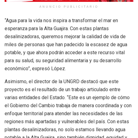
ANUNCIO PUBLICITARIO
“Agua para la vida nos inspira a transformar el mar en
esperanza para la Alta Guajira. Con estas plantas
desalinizadoras, queremos mejorar la calidad de vida de
miles de personas que han padecido la escasez de agua
potable, y que ahora podrán acceder a este recurso vital
para su salud, su seguridad alimentaria y su desarrollo
económico”, expresó López.
Asimismo, el director de la UNGRD destacó que este
proyecto es el resultado de un trabajo articulado entre
varias entidades del Estado. “Este es un ejemplo de cómo
el Gobierno del Cambio trabaja de manera coordinada y con
enfoque territorial para atender las necesidades de las
regiones más apartadas y vulnerables del país. Con estas
plantas desalinizadoras, no solo estamos llevando agua
potable a la Alta Guajira, sino también dignidad, equidad y