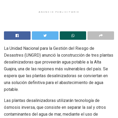
ANUNCIO PUBLICITARIO
La Unidad Nacional para la Gestión del Riesgo de
Desastres (UNGRD) anunció la construcción de tres plantas
desalinizadoras que proveerán agua potable a la Alta
Guajira, una de las regiones más vulnerables del país. Se
espera que las plantas desalinizadoras se conviertan en
una solución definitiva para el abastecimiento de agua
potable.
Las plantas desalinizadoras utilizarán tecnología de
ósmosis inversa, que consiste en separar la sal y otros
contaminantes del agua de mar, mediante el uso de