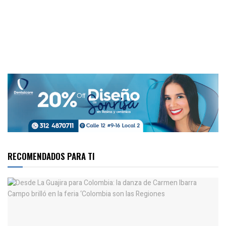
RECOMENDADOS PARA TI