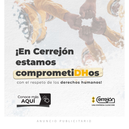
ANUNCIO PUBLICITARIO