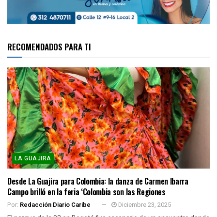
RECOMENDADOS PARA TI
LA GUAJIRA
Desde La Guajira para Colombia: la danza de Carmen Ibarra
Campo brilló en la feria ‘Colombia son las Regiones
Por:
Redacción Diario Caribe
Diciembre 23, 2025