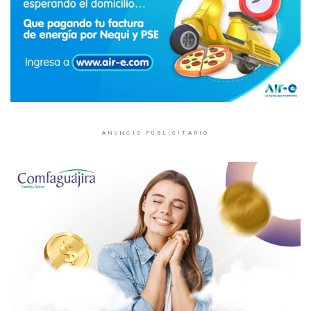
ANUNCIO PUBLICITARIO