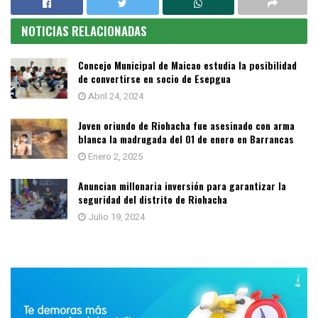
NOTICIAS RELACIONADAS
Concejo Municipal de Maicao estudia la posibilidad
de convertirse en socio de Esepgua
Abril 24, 2024
Joven oriundo de Riohacha fue asesinado con arma
blanca la madrugada del 01 de enero en Barrancas
Enero 2, 2025
Anuncian millonaria inversión para garantizar la
seguridad del distrito de Riohacha
Julio 19, 2024