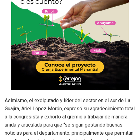
Asimismo, el exdiputado y líder del sector en el sur de La
Guajira, Ariel López Morón, expresó su agradecimiento total
a la congresista y exhortó al gremio a trabajar de manera
unida y articulada para que “se sigan gestando buenas
noticias para el departamento, principalmente que permitan