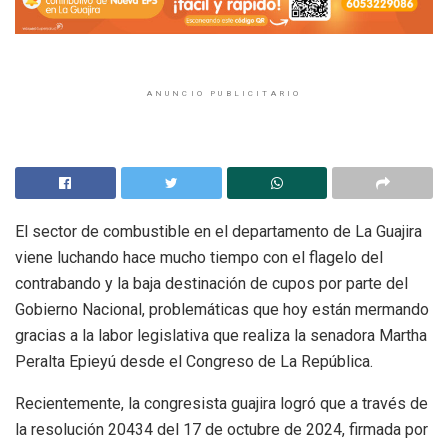
ANUNCIO PUBLICITARIO
El sector de combustible en el departamento de La Guajira
viene luchando hace mucho tiempo con el flagelo del
contrabando y la baja destinación de cupos por parte del
Gobierno Nacional, problemáticas que hoy están mermando
gracias a la labor legislativa que realiza la senadora Martha
Peralta Epieyú desde el Congreso de La República.
Recientemente, la congresista guajira logró que a través de
la resolución 20434 del 17 de octubre de 2024, firmada por