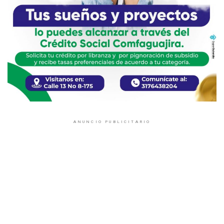
ANUNCIO PUBLICITARIO