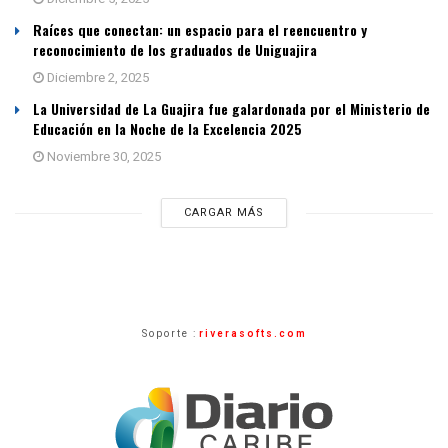
Raíces que conectan: un espacio para el reencuentro y
reconocimiento de los graduados de Uniguajira
Diciembre 2, 2025
La Universidad de La Guajira fue galardonada por el Ministerio de
Educación en la Noche de la Excelencia 2025
Noviembre 30, 2025
CARGAR MÁS
Soporte :
riverasofts.com