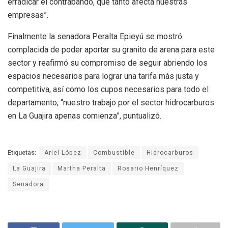
erradicar el contrabando, que tanto afecta nuestras
empresas”.
Finalmente la senadora Peralta Epieyú se mostró
complacida de poder aportar su granito de arena para este
sector y reafirmó su compromiso de seguir abriendo los
espacios necesarios para lograr una tarifa más justa y
competitiva, así como los cupos necesarios para todo el
departamento; “nuestro trabajo por el sector hidrocarburos
en La Guajira apenas comienza”, puntualizó.
Etiquetas:
Ariel López
Combustible
Hidrocarburos
La Guajira
Martha Peralta
Rosario Henríquez
Senadora