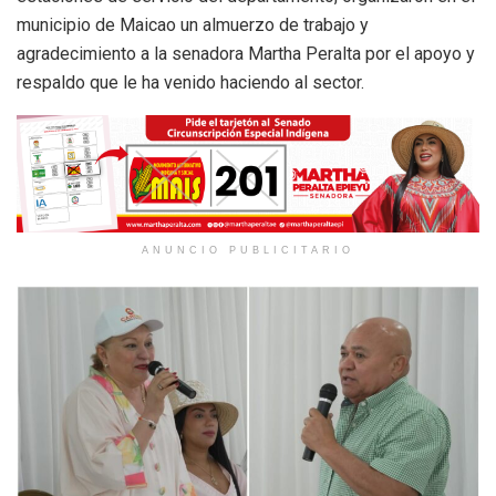
municipio de Maicao un almuerzo de trabajo y
agradecimiento a la senadora Martha Peralta por el apoyo y
respaldo que le ha venido haciendo al sector.
ANUNCIO PUBLICITARIO