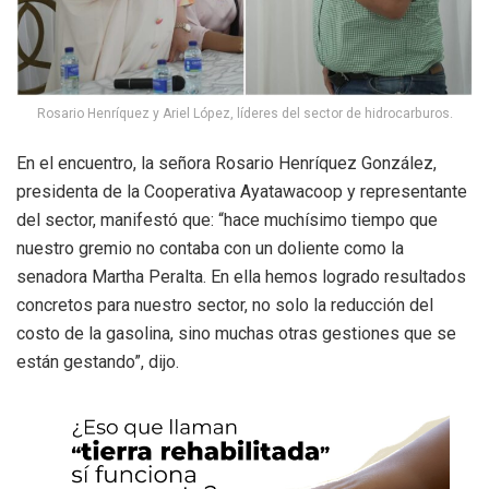
Rosario Henríquez y Ariel López, líderes del sector de hidrocarburos.
En el encuentro, la señora Rosario Henríquez González,
presidenta de la Cooperativa Ayatawacoop y representante
del sector, manifestó que: “hace muchísimo tiempo que
nuestro gremio no contaba con un doliente como la
senadora Martha Peralta. En ella hemos logrado resultados
concretos para nuestro sector, no solo la reducción del
costo de la gasolina, sino muchas otras gestiones que se
están gestando”, dijo.