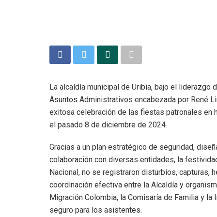
La alcaldía municipal de Uribia, bajo el liderazgo
Asuntos Administrativos encabezada por René Lin
exitosa celebración de las fiestas patronales en 
el pasado 8 de diciembre de 2024.
Gracias a un plan estratégico de seguridad, dise
colaboración con diversas entidades, la festividad
Nacional, no se registraron disturbios, capturas, 
coordinación efectiva entre la Alcaldía y organism
Migración Colombia, la Comisaría de Familia y la 
seguro para los asistentes.