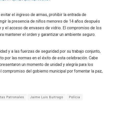
vitar el ingreso de armas, prohibir la entrada de
ngir la presencia de niños menores de 14 años después
te y el acceso de envases de vidrio. El compromiso de los
ra mantener el orden y garantizar un ambiente seguro.
dad y a las fuerzas de seguridad por su trabajo conjunto,
to por las normas en el éxito de esta celebración. Cabe
epresentaron un momento de unidad y alegría para los
 el compromiso del gobierno municipal por fomentar la paz,
tas Patronales
Jaime Luis Buitrago
Polícia