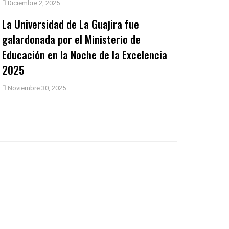
Diciembre 2, 2025
La Universidad de La Guajira fue
galardonada por el Ministerio de
Educación en la Noche de la Excelencia
2025
Noviembre 30, 2025