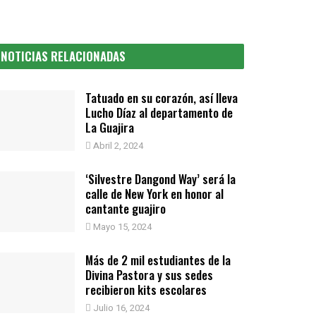
NOTICIAS RELACIONADAS
Tatuado en su corazón, así lleva
Lucho Díaz al departamento de
La Guajira
Abril 2, 2024
‘Silvestre Dangond Way’ será la
calle de New York en honor al
cantante guajiro
Mayo 15, 2024
Más de 2 mil estudiantes de la
Divina Pastora y sus sedes
recibieron kits escolares
Julio 16, 2024