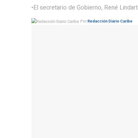
•El secretario de Gobierno, René Lindart
Por:
Redacción Diario Caribe