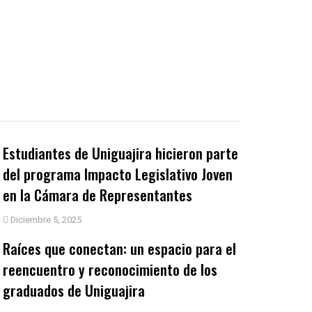
Estudiantes de Uniguajira hicieron parte
del programa Impacto Legislativo Joven
en la Cámara de Representantes
Diciembre 5, 2025
Raíces que conectan: un espacio para el
reencuentro y reconocimiento de los
graduados de Uniguajira