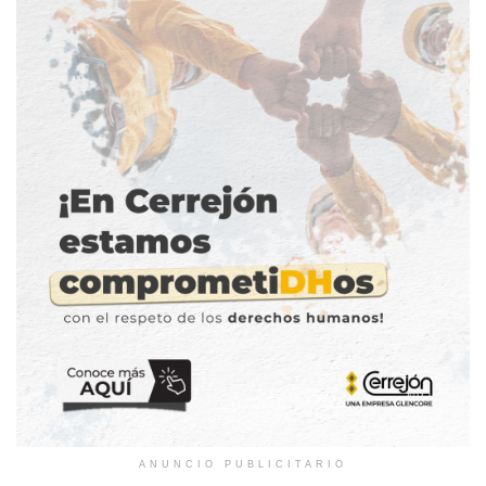
ANUNCIO PUBLICITARIO