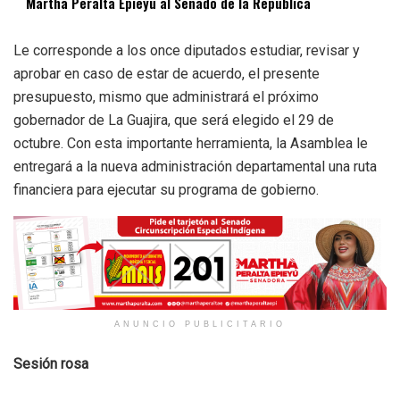
Martha Peralta Epieyú al Senado de la República
Le corresponde a los once diputados estudiar, revisar y
aprobar en caso de estar de acuerdo, el presente
presupuesto, mismo que administrará el próximo
gobernador de La Guajira, que será elegido el 29 de
octubre. Con esta importante herramienta, la Asamblea le
entregará a la nueva administración departamental una ruta
financiera para ejecutar su programa de gobierno.
ANUNCIO PUBLICITARIO
Sesión rosa