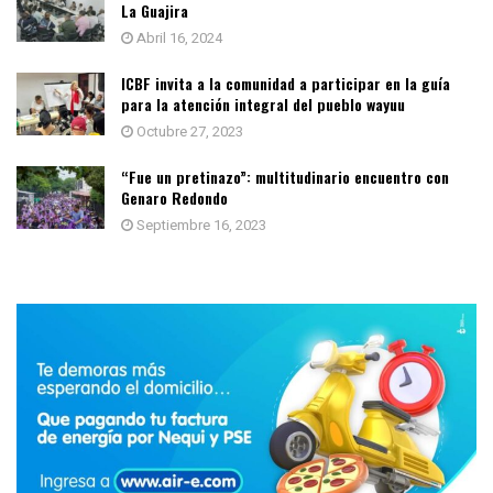
La Guajira
Abril 16, 2024
ICBF invita a la comunidad a participar en la guía
para la atención integral del pueblo wayuu
Octubre 27, 2023
“Fue un pretinazo”: multitudinario encuentro con
Genaro Redondo
Septiembre 16, 2023