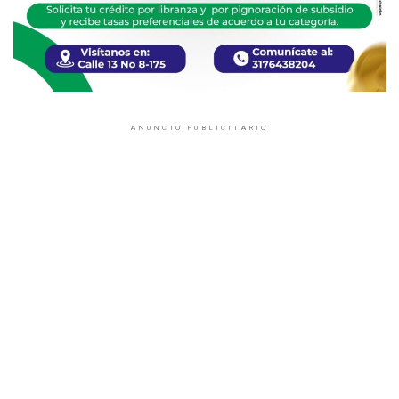
ANUNCIO PUBLICITARIO