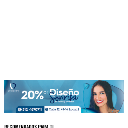
RECOMENDADOS PARA TI