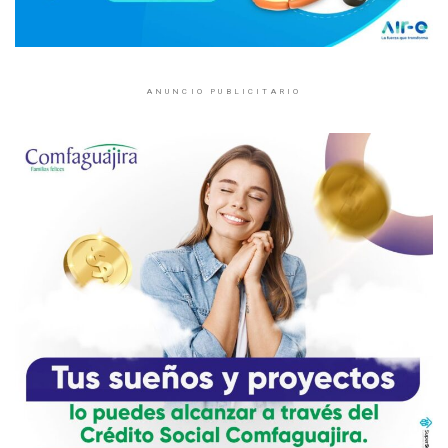
ANUNCIO PUBLICITARIO