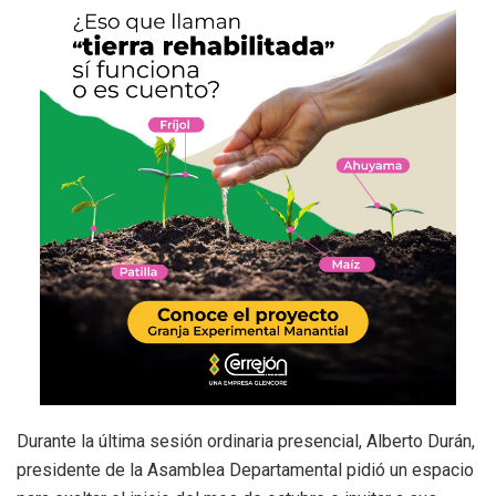
Durante la última sesión ordinaria presencial, Alberto Durán,
presidente de la Asamblea Departamental pidió un espacio