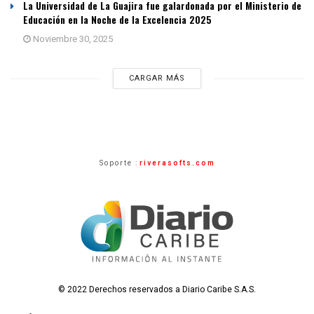
La Universidad de La Guajira fue galardonada por el Ministerio de
Educación en la Noche de la Excelencia 2025
Noviembre 30, 2025
CARGAR MÁS
Soporte :
riverasofts.com
© 2022 Derechos reservados a Diario Caribe S.A.S.