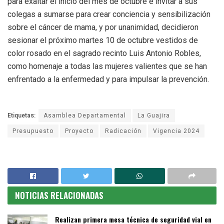
para exaltar el inicio del mes de octubre e invitar a sus
colegas a sumarse para crear conciencia y sensibilización
sobre el cáncer de mama, y por unanimidad, decidieron
sesionar el próximo martes 10 de octubre vestidos de
color rosado en el sagrado recinto Luis Antonio Robles,
como homenaje a todas las mujeres valientes que se han
enfrentado a la enfermedad y para impulsar la prevención.
Etiquetas:
Asamblea Departamental
La Guajira
Presupuesto
Proyecto
Radicación
Vigencia 2024
NOTICIAS RELACIONADAS
Realizan primera mesa técnica de seguridad vial en