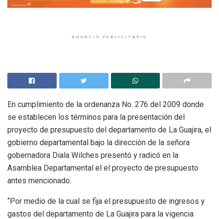
ANUNCIO PUBLICITARIO
En cumplimiento de la ordenanza No. 276 del 2009 donde
se establecen los términos para la presentación del
proyecto de presupuesto del departamento de La Guajira, el
gobierno departamental bajo la dirección de la señora
gobernadora Diala Wilches presentó y radicó en la
Asamblea Departamental el el proyecto de presupuesto
antes mencionado.
“Por medio de la cual se fija el presupuesto de ingresos y
gastos del departamento de La Guajira para la vigencia