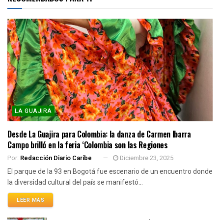
LA GUAJIRA
Desde La Guajira para Colombia: la danza de Carmen Ibarra
Campo brilló en la feria ‘Colombia son las Regiones
Por:
Redacción Diario Caribe
Diciembre 23, 2025
El parque de la 93 en Bogotá fue escenario de un encuentro donde
la diversidad cultural del país se manifestó...
LEER MÁS