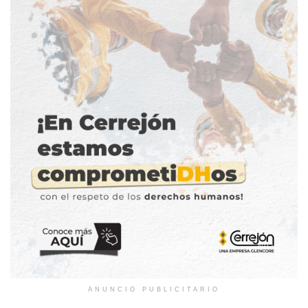
ANUNCIO PUBLICITARIO