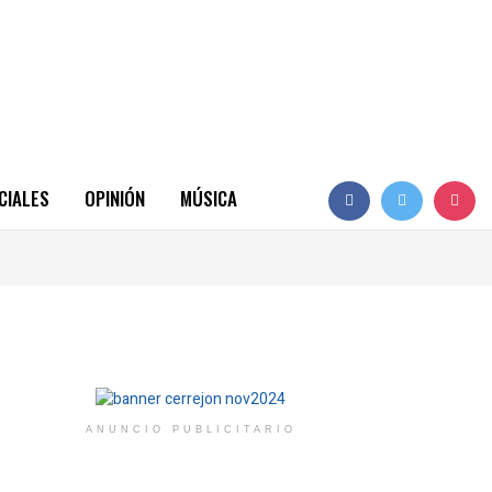
CIALES
OPINIÓN
MÚSICA
ANUNCIO PUBLICITARIO