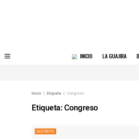
INICIO
LA GUAJIRA
D
Inicio
Etiqueta
Congreso
Etiqueta:
Congreso
DISTRITO