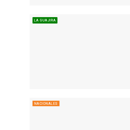
LA GUAJIRA
NACIONALES