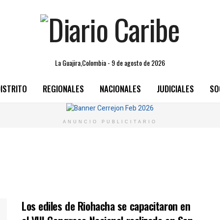
La Guajira,Colombia - 9 de agosto de 2026
ISTRITO
REGIONALES
NACIONALES
JUDICIALES
SO
ANUNCIO PUBLICITARIO
Los ediles de Riohacha se capacitaron en