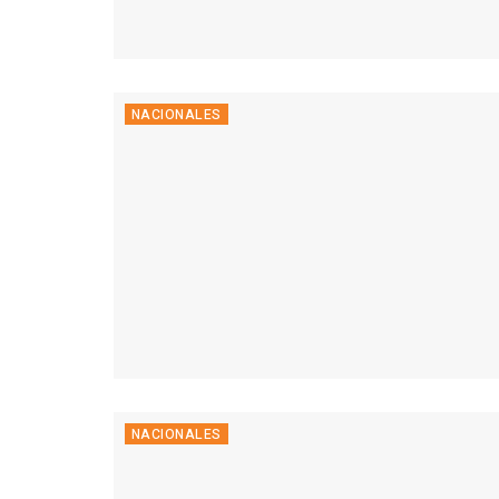
NACIONALES
NACIONALES