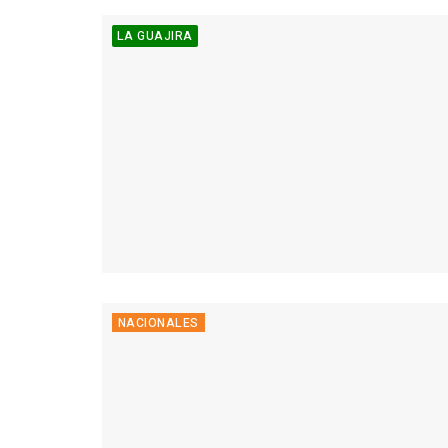
LA GUAJIRA
NACIONALES