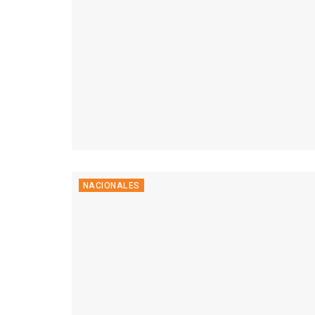
NACIONALES