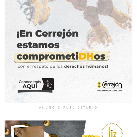
ANUNCIO PUBLICITARIO