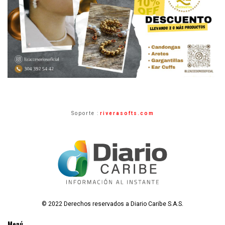
Soporte :
riverasofts.com
© 2022 Derechos reservados a Diario Caribe S.A.S.
Menú