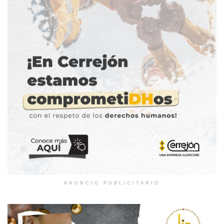
ANUNCIO PUBLICITARIO