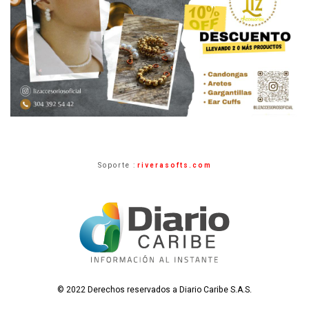
Soporte :
riverasofts.com
© 2022 Derechos reservados a Diario Caribe S.A.S.