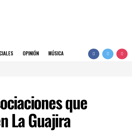
CIALES
OPINIÓN
MÚSICA
sociaciones que
n La Guajira