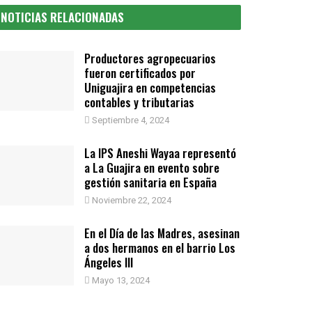
NOTICIAS RELACIONADAS
Productores agropecuarios
fueron certificados por
Uniguajira en competencias
contables y tributarias
Septiembre 4, 2024
La IPS Aneshi Wayaa representó
a La Guajira en evento sobre
gestión sanitaria en España
Noviembre 22, 2024
En el Día de las Madres, asesinan
a dos hermanos en el barrio Los
Ángeles III
Mayo 13, 2024