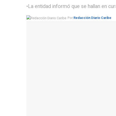
•La entidad informó que se hallan en cu
Por:
Redacción Diario Caribe