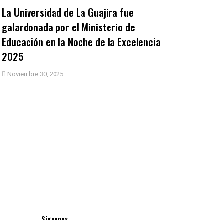
La Universidad de La Guajira fue
galardonada por el Ministerio de
Educación en la Noche de la Excelencia
2025
Noviembre 30, 2025
Síguenos