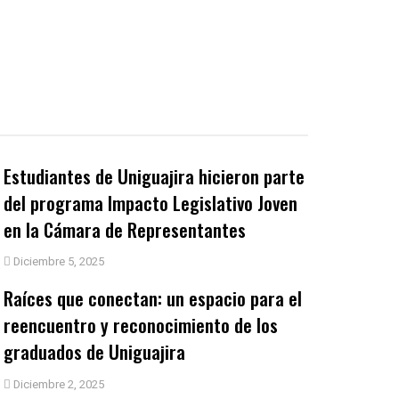
Estudiantes de Uniguajira hicieron parte
del programa Impacto Legislativo Joven
en la Cámara de Representantes
Diciembre 5, 2025
Raíces que conectan: un espacio para el
reencuentro y reconocimiento de los
graduados de Uniguajira
Diciembre 2, 2025