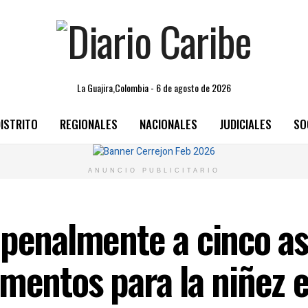
La Guajira,Colombia - 6 de agosto de 2026
ISTRITO
REGIONALES
NACIONALES
JUDICIALES
SO
ANUNCIO PUBLICITARIO
 penalmente a cinco a
mentos para la niñez e