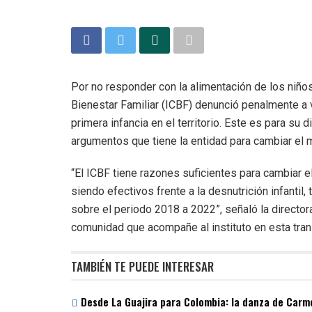
Por no responder con la alimentación de los niños 
Bienestar Familiar (ICBF) denunció penalmente a 
primera infancia en el territorio. Este es para su 
argumentos que tiene la entidad para cambiar el 
“El ICBF tiene razones suficientes para cambiar 
siendo efectivos frente a la desnutrición infantil,
sobre el periodo 2018 a 2022”, señaló la directora
comunidad que acompañe al instituto en esta tra
TAMBIÉN TE PUEDE INTERESAR
Desde La Guajira para Colombia: la danza de Carme