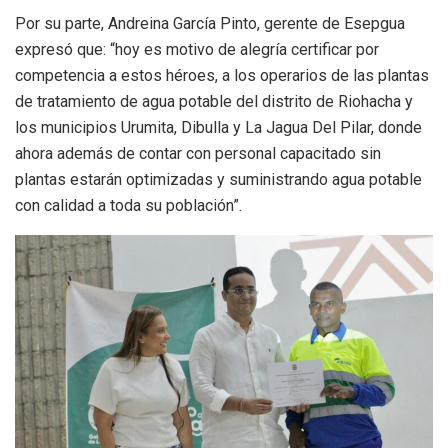
Por su parte, Andreina García Pinto, gerente de Esepgua
expresó que: “hoy es motivo de alegría certificar por
competencia a estos héroes, a los operarios de las plantas
de tratamiento de agua potable del distrito de Riohacha y
los municipios Urumita, Dibulla y La Jagua Del Pilar, donde
ahora además de contar con personal capacitado sin
plantas estarán optimizadas y suministrando agua potable
con calidad a toda su población”.