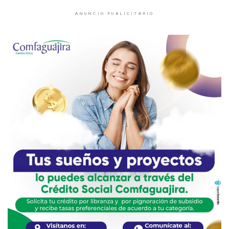
ANUNCIO PUBLICITARIO