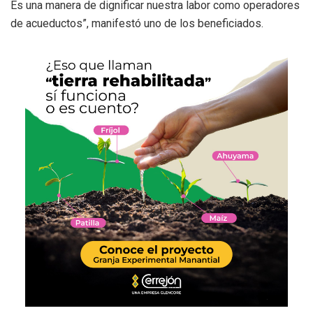
Es una manera de dignificar nuestra labor como operadores
de acueductos”, manifestó uno de los beneficiados.