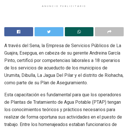
ANUNCIO PUBLICITARIO
A través del Sena, la Empresa de Servicios Públicos de La
Guajira, Esepgua, en cabeza de su gerente Andreina García
Pinto, certificó por competencias laborales a 18 operarios
de los servicios de acueducto de los municipios de
Urumita, Dibulla, La Jagua Del Pilar y el distrito de Riohacha,
como parte de su Plan de Aseguramiento.
Esta capacitación es fundamental para que los operadores
de Plantas de Tratamiento de Agua Potable (PTAP) tengan
los conocimientos teóricos y prácticos necesarios para
realizar de forma oportuna sus actividades en el puesto de
trabajo. Entre los homenajeados estaban funcionarios de