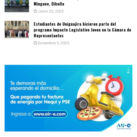
Mingueo, Dibulla
Junio 20, 2023
Estudiantes de Uniguajira hicieron parte del
programa Impacto Legislativo Joven en la Cámara de
Representantes
Diciembre 5, 2025