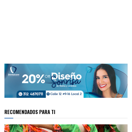
RECOMENDADOS PARA TI