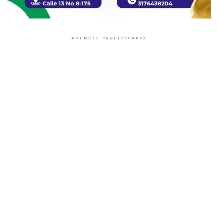
ANUNCIO PUBLICITARIO