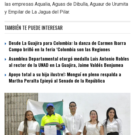
las empresas Aqualia, Aguas de Dibulla, Aguaur de Urumita
y Empilar de La Jagua del Pilar.
TAMBIÉN TE PUEDE INTERESAR
Desde La Guajira para Colombia: la danza de Carmen Ibarra
Campo brilló en la feria ‘Colombia son las Regiones
Asamblea Departamental otorgó medalla Luis Antonio Robles
al rector de la UNAD en La Guajira, Jaime Valdés Benjumea
Apoyo total a su hija ilustre!: Monguí en pleno respalda a
Martha Peralta Epieyú al Senado de la República