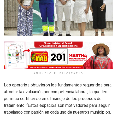
ANUNCIO PUBLICITARIO
Los operarios obtuvieron los fundamentos requeridos para
afrontar la evaluación por competencia laboral, lo que les
permitió certificarse en el manejo de los procesos de
tratamiento. “Estos espacios son motivadores para seguir
trabajando con pasión en cada uno de nuestros municipios.