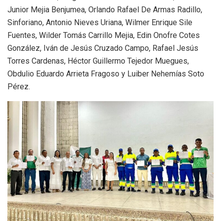
Junior Mejia Benjumea, Orlando Rafael De Armas Radillo,
Sinforiano, Antonio Nieves Uriana, Wilmer Enrique Sile
Fuentes, Wilder Tomás Carrillo Mejia, Edin Onofre Cotes
González, Iván de Jesús Cruzado Campo, Rafael Jesús
Torres Cardenas, Héctor Guillermo Tejedor Muegues,
Obdulio Eduardo Arrieta Fragoso y Luiber Nehemías Soto
Pérez.