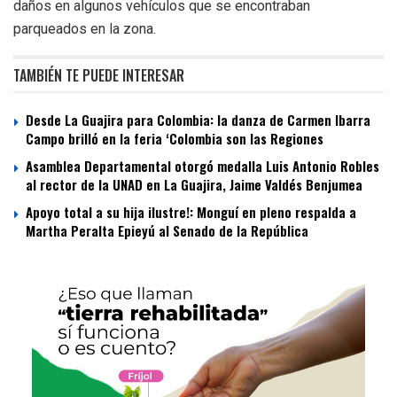
daños en algunos vehículos que se encontraban
parqueados en la zona.
TAMBIÉN TE PUEDE INTERESAR
Desde La Guajira para Colombia: la danza de Carmen Ibarra
Campo brilló en la feria ‘Colombia son las Regiones
Asamblea Departamental otorgó medalla Luis Antonio Robles
al rector de la UNAD en La Guajira, Jaime Valdés Benjumea
Apoyo total a su hija ilustre!: Monguí en pleno respalda a
Martha Peralta Epieyú al Senado de la República