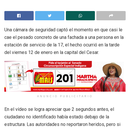
Una cámara de seguridad captó el momento en que casi le
cae el pesado concreto de una fachada a una persona en la
estación de servicio de la 17, el hecho ocurrió en la tarde
del viernes 12 de enero en la capital del Cesar.
ANUNCIO PUBLICITARIO
En el vídeo se logra apreciar que 2 segundos antes, el
ciudadano no identificado había estado debajo de la
estructura. Las autoridades no reportaron heridos, pero si