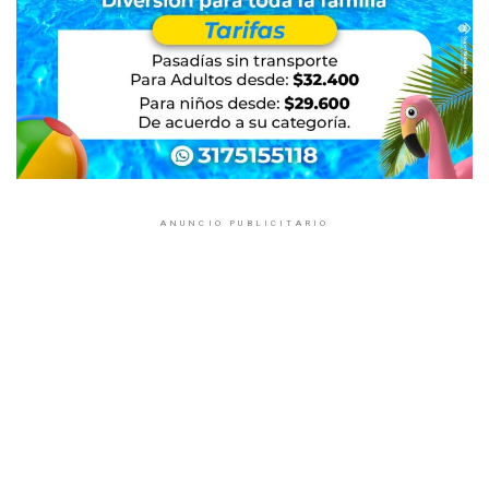
ANUNCIO PUBLICITARIO