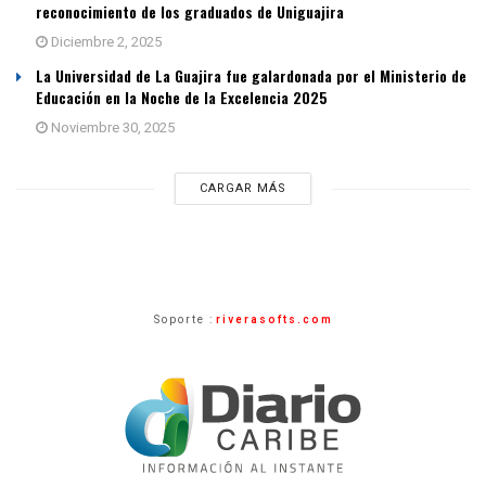
reconocimiento de los graduados de Uniguajira
Diciembre 2, 2025
La Universidad de La Guajira fue galardonada por el Ministerio de
Educación en la Noche de la Excelencia 2025
Noviembre 30, 2025
CARGAR MÁS
Soporte :
riverasofts.com