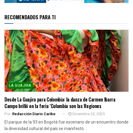
RECOMENDADOS PARA TI
LA GUAJIRA
Desde La Guajira para Colombia: la danza de Carmen Ibarra
Campo brilló en la feria ‘Colombia son las Regiones
Por:
Redacción Diario Caribe
Diciembre 23, 2025
El parque de la 93 en Bogotá fue escenario de un encuentro donde
la diversidad cultural del país se manifestó...