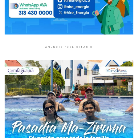
ANUNCIO PUBLICITARIO