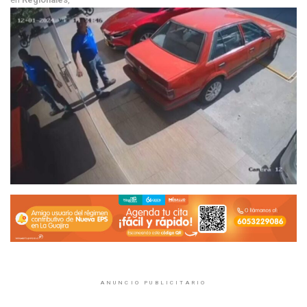
ANUNCIO PUBLICITARIO