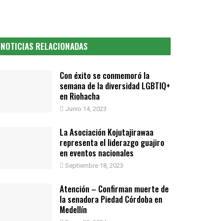
NOTICIAS RELACIONADAS
Con éxito se conmemoró la
semana de la diversidad LGBTIQ+
en Riohacha
Junio 14, 2023
La Asociación Kojutajirawaa
representa el liderazgo guajiro
en eventos nacionales
Septiembre 18, 2023
Atención – Confirman muerte de
la senadora Piedad Córdoba en
Medellín