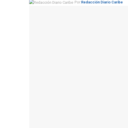
Por:
Redacción Diario Caribe