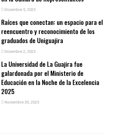
Diciembre 5, 2025
Raíces que conectan: un espacio para el
reencuentro y reconocimiento de los
graduados de Uniguajira
Diciembre 2, 2025
La Universidad de La Guajira fue
galardonada por el Ministerio de
Educación en la Noche de la Excelencia
2025
Noviembre 30, 2025