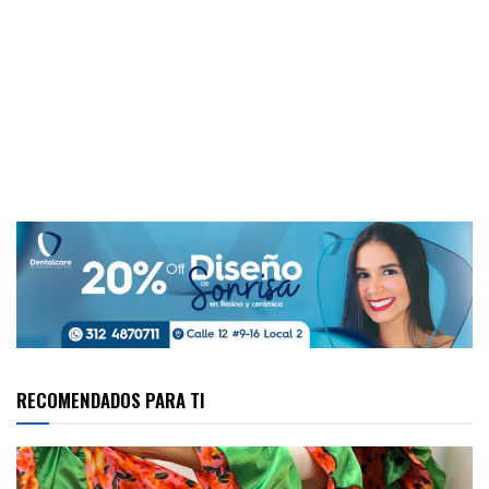
RECOMENDADOS PARA TI