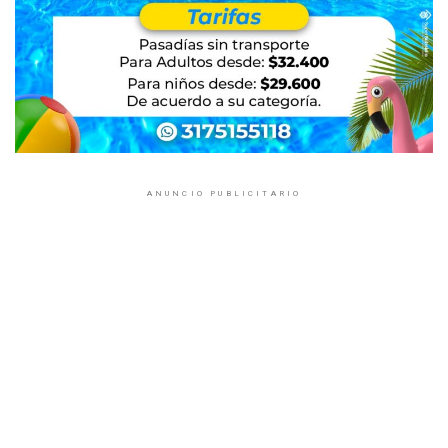
ANUNCIO PUBLICITARIO