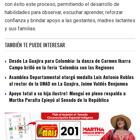
con éxito este proceso, permitiendo el desarrollo de
habilidades para observar, escuchar aprender, reforzar
confianza y brindar apoyo a las gestantes, madres lactantes
y sus familias.
TAMBIÉN TE PUEDE INTERESAR
Desde La Guajira para Colombia: la danza de Carmen Ibarra
Campo brilló en la feria ‘Colombia son las Regiones
Asamblea Departamental otorgó medalla Luis Antonio Robles
al rector de la UNAD en La Guajira, Jaime Valdés Benjumea
Apoyo total a su hija ilustre!: Monguí en pleno respalda a
Martha Peralta Epieyú al Senado de la República