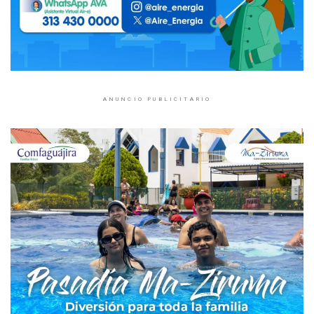
ANUNCIO PUBLICITARIO