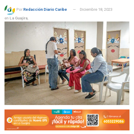
Por:
Redacción Diario Caribe
Diciembre 18, 2023
en
La Guajira
,