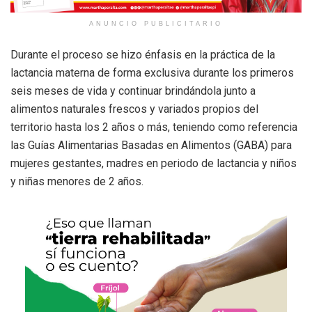
ANUNCIO PUBLICITARIO
Durante el proceso se hizo énfasis en la práctica de la
lactancia materna de forma exclusiva durante los primeros
seis meses de vida y continuar brindándola junto a
alimentos naturales frescos y variados propios del
territorio hasta los 2 años o más, teniendo como referencia
las Guías Alimentarias Basadas en Alimentos (GABA) para
mujeres gestantes, madres en periodo de lactancia y niños
y niñas menores de 2 años.