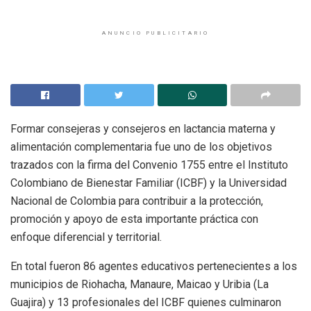
ANUNCIO PUBLICITARIO
Formar consejeras y consejeros en lactancia materna y
alimentación complementaria fue uno de los objetivos
trazados con la firma del Convenio 1755 entre el Instituto
Colombiano de Bienestar Familiar (ICBF) y la Universidad
Nacional de Colombia para contribuir a la protección,
promoción y apoyo de esta importante práctica con
enfoque diferencial y territorial.
En total fueron 86 agentes educativos pertenecientes a los
municipios de Riohacha, Manaure, Maicao y Uribia (La
Guajira) y 13 profesionales del ICBF quienes culminaron