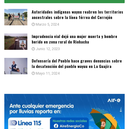
Autoridades indígenas wayuu reabren los territorios
ancestrales sobre la línea férrea del Cerrejón
Marzo 5, 2024
Imprudencia vial dejó una mujer muerta y hombre
herido en zona rural de Riohacha
Junio 12, 2023
Defensoría del Pueblo hace graves denuncias sobre
la desatención del pueblo wayuu en La Guajira
Mayo 11, 2024