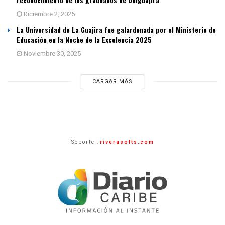
Diciembre 2, 2025
La Universidad de La Guajira fue galardonada por el Ministerio de
Educación en la Noche de la Excelencia 2025
Noviembre 30, 2025
CARGAR MÁS
Soporte :
riverasofts.com