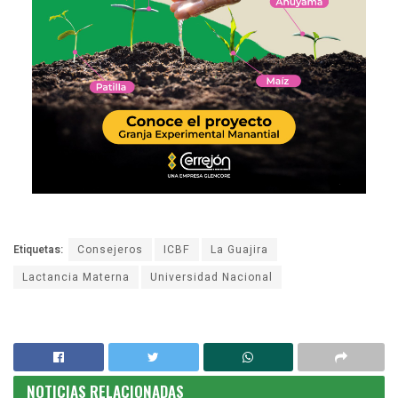
Etiquetas:
Consejeros
ICBF
La Guajira
Lactancia Materna
Universidad Nacional
NOTICIAS RELACIONADAS