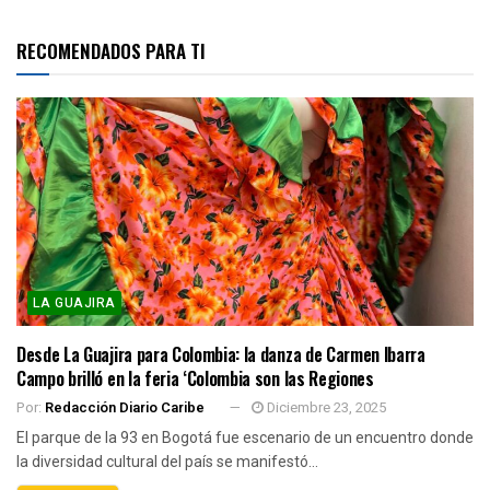
RECOMENDADOS PARA TI
LA GUAJIRA
Desde La Guajira para Colombia: la danza de Carmen Ibarra
Campo brilló en la feria ‘Colombia son las Regiones
Por:
Redacción Diario Caribe
Diciembre 23, 2025
El parque de la 93 en Bogotá fue escenario de un encuentro donde
la diversidad cultural del país se manifestó...