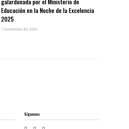
galardonada por el Ministerio de
Educación en la Noche de la Excelencia
2025
Noviembre 30, 2025
Síguenos