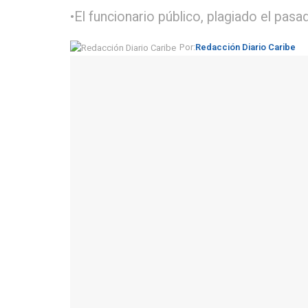
•El funcionario público, plagiado el pa
Por:
Redacción Diario Caribe