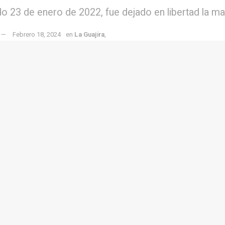
sado 23 de enero de 2022, fue dejado en libertad la
Febrero 18, 2024
en
La Guajira
,