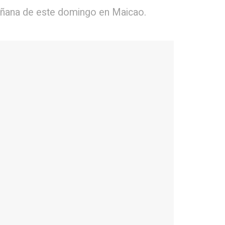
 mañana de este domingo en Maicao.