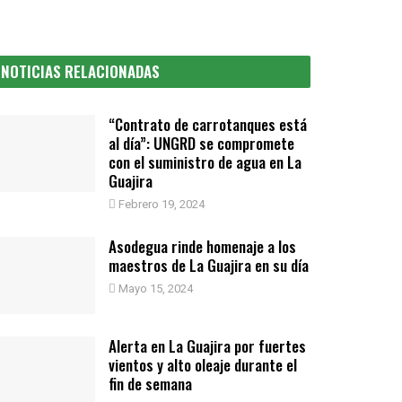
NOTICIAS RELACIONADAS
“Contrato de carrotanques está
al día”: UNGRD se compromete
con el suministro de agua en La
Guajira
Febrero 19, 2024
Asodegua rinde homenaje a los
maestros de La Guajira en su día
Mayo 15, 2024
Alerta en La Guajira por fuertes
vientos y alto oleaje durante el
fin de semana