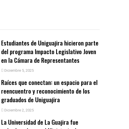
Estudiantes de Uniguajira hicieron parte
del programa Impacto Legislativo Joven
en la Cámara de Representantes
Diciembre 5, 2025
Raíces que conectan: un espacio para el
reencuentro y reconocimiento de los
graduados de Uniguajira
Diciembre 2, 2025
La Universidad de La Guajira fue