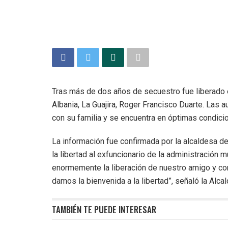
Tras más de dos años de secuestro fue liberado 
Albania, La Guajira, Roger Francisco Duarte. Las 
con su familia y se encuentra en óptimas condici
La información fue confirmada por la alcaldesa de 
la libertad al exfuncionario de la administración
enormemente la liberación de nuestro amigo y co
damos la bienvenida a la libertad”, señaló la Alcal
TAMBIÉN TE PUEDE INTERESAR