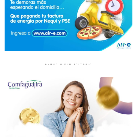
ANUNCIO PUBLICITARIO