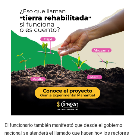
El funcionario también manifestó que desde el gobierno
nacional se atenderá el llamado que hacen hoy los rectores