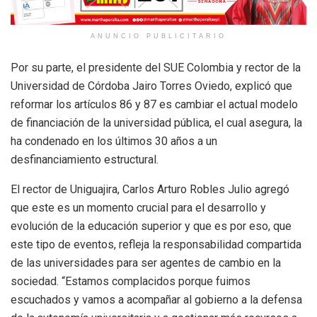
ANUNCIO PUBLICITARIO
Por su parte, el presidente del SUE Colombia y rector de la
Universidad de Córdoba Jairo Torres Oviedo, explicó que
reformar los artículos 86 y 87 es cambiar el actual modelo
de financiación de la universidad pública, el cual asegura, la
ha condenado en los últimos 30 años a un
desfinanciamiento estructural.
El rector de Uniguajira, Carlos Arturo Robles Julio agregó
que este es un momento crucial para el desarrollo y
evolución de la educación superior y que es por eso, que
este tipo de eventos, refleja la responsabilidad compartida
de las universidades para ser agentes de cambio en la
sociedad. “Estamos complacidos porque fuimos
escuchados y vamos a acompañar al gobierno a la defensa