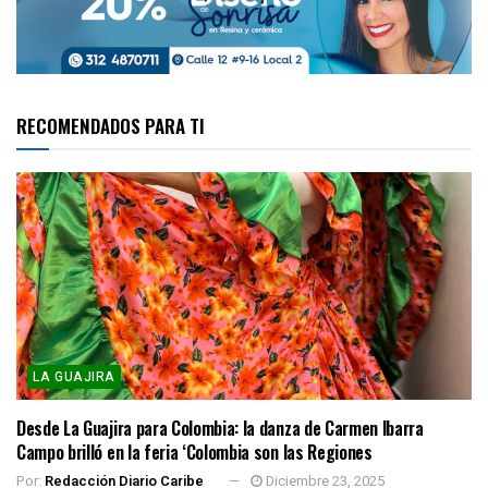
RECOMENDADOS PARA TI
LA GUAJIRA
Desde La Guajira para Colombia: la danza de Carmen Ibarra
Campo brilló en la feria ‘Colombia son las Regiones
Por:
Redacción Diario Caribe
Diciembre 23, 2025