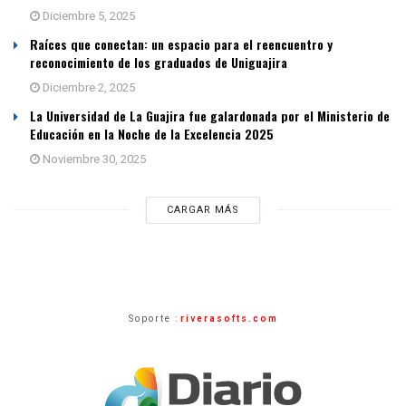
Diciembre 5, 2025
Raíces que conectan: un espacio para el reencuentro y
reconocimiento de los graduados de Uniguajira
Diciembre 2, 2025
La Universidad de La Guajira fue galardonada por el Ministerio de
Educación en la Noche de la Excelencia 2025
Noviembre 30, 2025
CARGAR MÁS
Soporte :
riverasofts.com