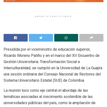
ANUNCIO PUBLICITARIO
Presidida por el viceministro de educación superior,
Ricardo Moreno Patiño y en el marco del XII Encuentro de
Gestión Universitaria: Transformación Social e
Interculturalidad, se cumplió en la Universidad de La Guajira
una sesión ordinaria del Consejo Nacional de Rectores del
Sistema Universitario Estatal (SUE) de Colombia.
La reunión tuvo como eje central el abordaje de las
temáticas asociadas al crecimiento sostenible de las
universidades públicas del país, como la ampliación de