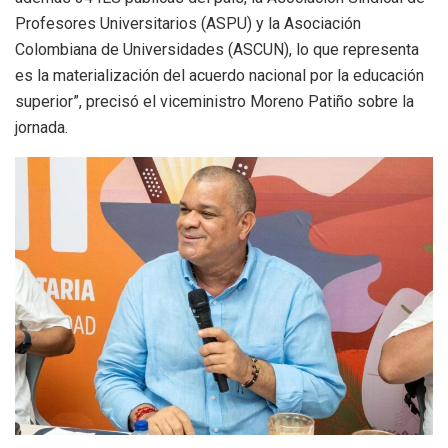
Profesores Universitarios (ASPU) y la Asociación
Colombiana de Universidades (ASCUN), lo que representa
es la materialización del acuerdo nacional por la educación
superior”, precisó el viceministro Moreno Patiño sobre la
jornada.