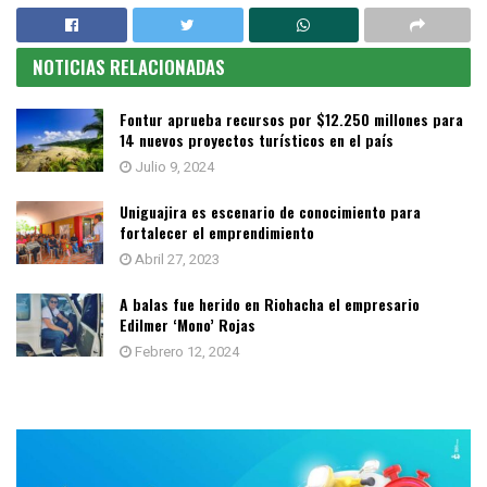
NOTICIAS RELACIONADAS
Fontur aprueba recursos por $12.250 millones para
14 nuevos proyectos turísticos en el país
Julio 9, 2024
Uniguajira es escenario de conocimiento para
fortalecer el emprendimiento
Abril 27, 2023
A balas fue herido en Riohacha el empresario
Edilmer ‘Mono’ Rojas
Febrero 12, 2024