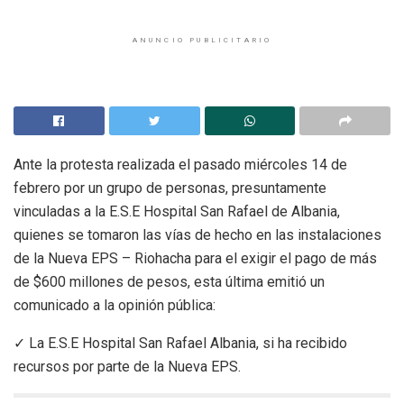
ANUNCIO PUBLICITARIO
Ante la protesta realizada el pasado miércoles 14 de
febrero por un grupo de personas, presuntamente
vinculadas a la E.S.E Hospital San Rafael de Albania,
quienes se tomaron las vías de hecho en las instalaciones
de la Nueva EPS – Riohacha para el exigir el pago de más
de $600 millones de pesos, esta última emitió un
comunicado a la opinión pública:
✓ La E.S.E Hospital San Rafael Albania, si ha recibido
recursos por parte de la Nueva EPS.