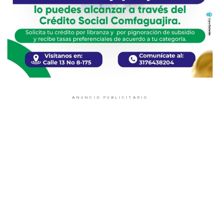
ANUNCIO PUBLICITARIO