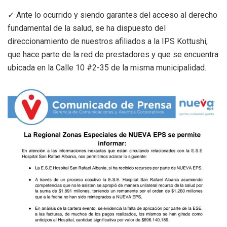
✓ Ante lo ocurrido y siendo garantes del acceso al derecho
fundamental de la salud, se ha dispuesto del
direccionamiento de nuestros afiliados a la IPS Kottushi,
que hace parte de la red de prestadores y que se encuentra
ubicada en la Calle 10 #2-35 de la misma municipalidad.