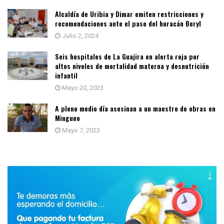
Alcaldía de Uribia y Dimar emiten restricciones y
recomendaciones ante el paso del huracán Beryl
Julio 2, 2024
Seis hospitales de La Guajira en alerta roja por
altos niveles de mortalidad materna y desnutrición
infantil
Mayo 20, 2023
A pleno medio día asesinan a un maestro de obras en
Mingueo
Mayo 7, 2023