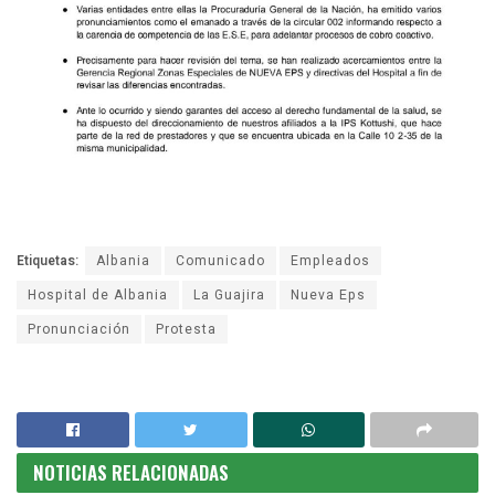
Etiquetas:
Albania
Comunicado
Empleados
Hospital de Albania
La Guajira
Nueva Eps
Pronunciación
Protesta
NOTICIAS RELACIONADAS