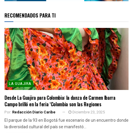
RECOMENDADOS PARA TI
LA GUAJIRA
Desde La Guajira para Colombia: la danza de Carmen Ibarra
Campo brilló en la feria ‘Colombia son las Regiones
Por:
Redacción Diario Caribe
Diciembre 23, 2025
El parque de la 93 en Bogotá fue escenario de un encuentro donde
la diversidad cultural del país se manifestó...