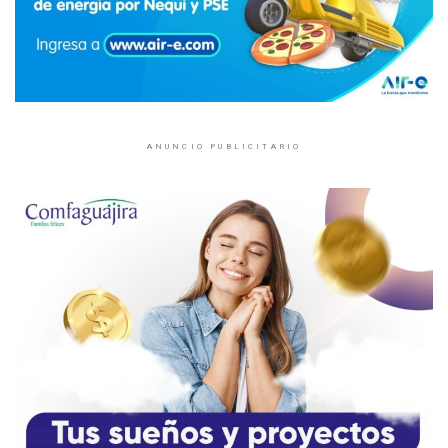
ANUNCIO PUBLICITARIO