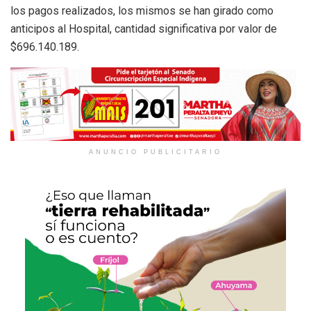
los pagos realizados, los mismos se han girado como
anticipos al Hospital, cantidad significativa por valor de
$696.140.189.
ANUNCIO PUBLICITARIO