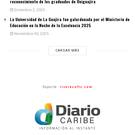
reconocimiento de los graduados de Uniguajira
Diciembre 2, 2025
La Universidad de La Guajira fue galardonada por el Ministerio de
Educación en la Noche de la Excelencia 2025
Noviembre 30, 2025
CARGAR MÁS
Soporte :
riverasofts.com