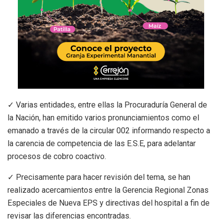
✓ Varias entidades, entre ellas la Procuraduría General de
la Nación, han emitido varios pronunciamientos como el
emanado a través de la circular 002 informando respecto a
la carencia de competencia de las E.S.E, para adelantar
procesos de cobro coactivo.
✓ Precisamente para hacer revisión del tema, se han
realizado acercamientos entre la Gerencia Regional Zonas
Especiales de Nueva EPS y directivas del hospital a fin de
revisar las diferencias encontradas.