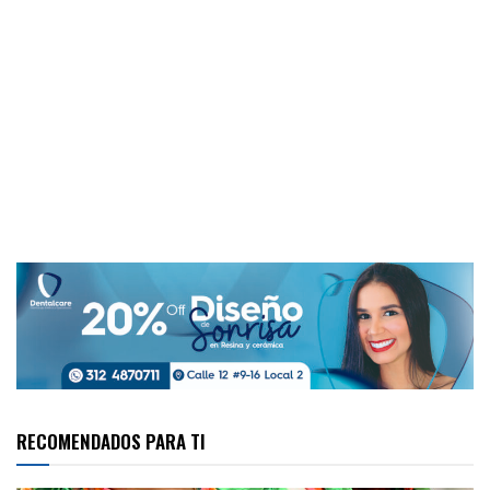
RECOMENDADOS PARA TI