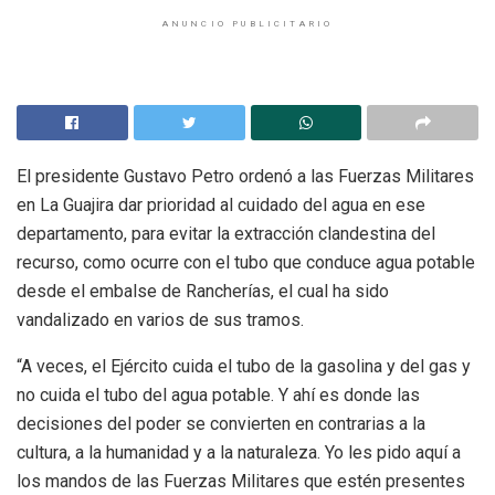
ANUNCIO PUBLICITARIO
El presidente Gustavo Petro ordenó a las Fuerzas Militares
en La Guajira dar prioridad al cuidado del agua en ese
departamento, para evitar la extracción clandestina del
recurso, como ocurre con el tubo que conduce agua potable
desde el embalse de Rancherías, el cual ha sido
vandalizado en varios de sus tramos.
“A veces, el Ejército cuida el tubo de la gasolina y del gas y
no cuida el tubo del agua potable. Y ahí es donde las
decisiones del poder se convierten en contrarias a la
cultura, a la humanidad y a la naturaleza. Yo les pido aquí a
los mandos de las Fuerzas Militares que estén presentes