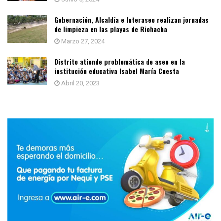
Gobernación, Alcaldía e Interaseo realizan jornadas
de limpieza en las playas de Riohacha
Marzo 27, 2024
Distrito atiende problemática de aseo en la
institución educativa Isabel María Cuesta
Abril 20, 2023