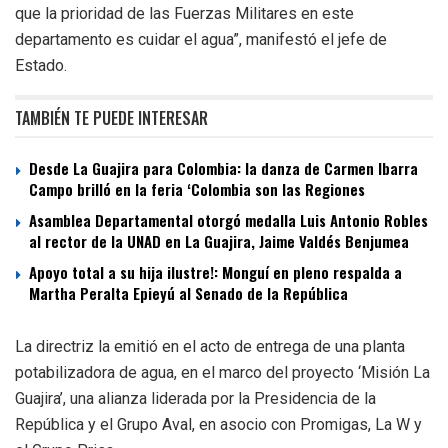
que la prioridad de las Fuerzas Militares en este
departamento es cuidar el agua”, manifestó el jefe de
Estado.
TAMBIÉN TE PUEDE INTERESAR
Desde La Guajira para Colombia: la danza de Carmen Ibarra
Campo brilló en la feria ‘Colombia son las Regiones
Asamblea Departamental otorgó medalla Luis Antonio Robles
al rector de la UNAD en La Guajira, Jaime Valdés Benjumea
Apoyo total a su hija ilustre!: Monguí en pleno respalda a
Martha Peralta Epieyú al Senado de la República
La directriz la emitió en el acto de entrega de una planta
potabilizadora de agua, en el marco del proyecto ‘Misión La
Guajira’, una alianza liderada por la Presidencia de la
República y el Grupo Aval, en asocio con Promigas, La W y