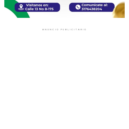
ANUNCIO PUBLICITARIO