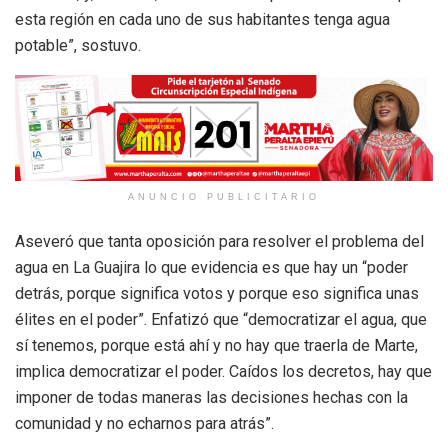
esta región en cada uno de sus habitantes tenga agua
potable”, sostuvo.
ANUNCIO PUBLICITARIO
Aseveró que tanta oposición para resolver el problema del
agua en La Guajira lo que evidencia es que hay un “poder
detrás, porque significa votos y porque eso significa unas
élites en el poder”. Enfatizó que “democratizar el agua, que
sí tenemos, porque está ahí y no hay que traerla de Marte,
implica democratizar el poder. Caídos los decretos, hay que
imponer de todas maneras las decisiones hechas con la
comunidad y no echarnos para atrás”.