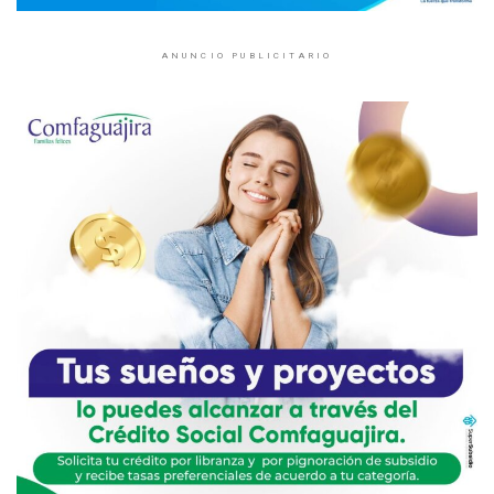
ANUNCIO PUBLICITARIO