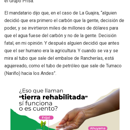
el Grupo Prisa.
El mandatario dijo que, en el caso de La Guajira, “alguien
decidió que era primero el carbón que la gente, decisión de
poder, y se invirtieron miles de millones de dólares para
que el agua fuese del carbón y no de la gente. Decisión
fatal, en mi opinión. Y después alguien decidió que antes
que el ser humano era la agricultura. Y cuando se va y se
mira al tubo que sale del embalse de Rancherías, está
agujereado, como el tubo de petróleo que sale de Tumaco
(Nariño) hacia los Andes”.