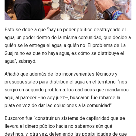
Esto se debe a que “hay un poder político destruyendo el
agua, un poder dentro de la misma comunidad, que decide a
quién se le entrega el agua, a quién no. El problema de La
Guajira no es que no haya agua, es cómo se distribuye el
agua”, subrayó.
Añadió que además de los inconvenientes técnicos y
presupuestales para distribuir el agua en el territorio, “nos
surgió un segundo problema: los cachacos que mandamos
aquí, al parecer –no soy juez–, buscaron fue robarse la
plata en vez de dar las soluciones a la comunidad”.
Buscaron fue “construir un sistema de capilaridad que se
llevara el dinero público hacia no sabemos aún qué
destinos, y, otra vez, deteniendo las posibilidades de que