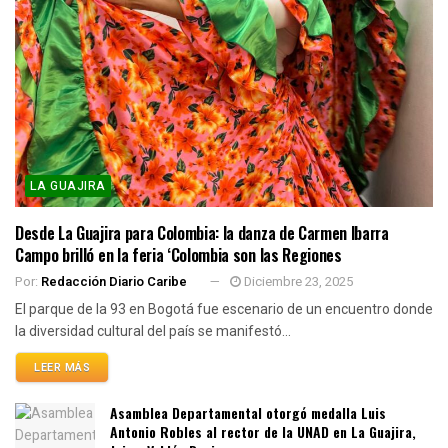
LA GUAJIRA
Desde La Guajira para Colombia: la danza de Carmen Ibarra
Campo brilló en la feria ‘Colombia son las Regiones
Por:
Redacción Diario Caribe
Diciembre 23, 2025
El parque de la 93 en Bogotá fue escenario de un encuentro donde
la diversidad cultural del país se manifestó...
LEER MÁS
Asamblea Departamental otorgó medalla Luis
Antonio Robles al rector de la UNAD en La Guajira,