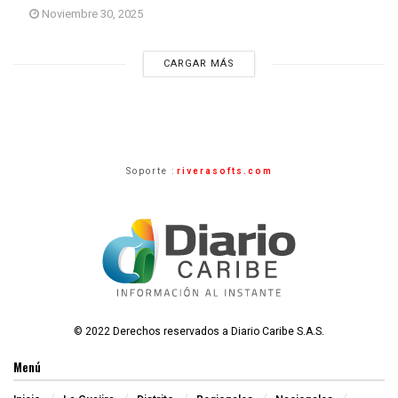
Noviembre 30, 2025
CARGAR MÁS
Soporte :
riverasofts.com
© 2022 Derechos reservados a Diario Caribe S.A.S.
Menú