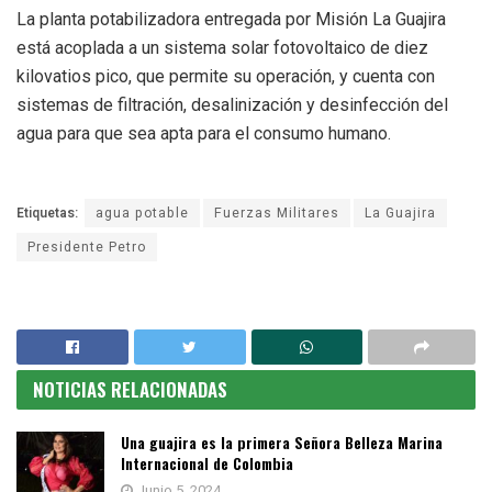
La planta potabilizadora entregada por Misión La Guajira
está acoplada a un sistema solar fotovoltaico de diez
kilovatios pico, que permite su operación, y cuenta con
sistemas de filtración, desalinización y desinfección del
agua para que sea apta para el consumo humano.
Etiquetas:
agua potable
Fuerzas Militares
La Guajira
Presidente Petro
NOTICIAS RELACIONADAS
Una guajira es la primera Señora Belleza Marina
Internacional de Colombia
Junio 5, 2024