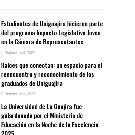
Estudiantes de Uniguajira hicieron parte
del programa Impacto Legislativo Joven
en la Cámara de Representantes
Diciembre 5, 2025
Raíces que conectan: un espacio para el
reencuentro y reconocimiento de los
graduados de Uniguajira
Diciembre 2, 2025
La Universidad de La Guajira fue
galardonada por el Ministerio de
Educación en la Noche de la Excelencia
2025