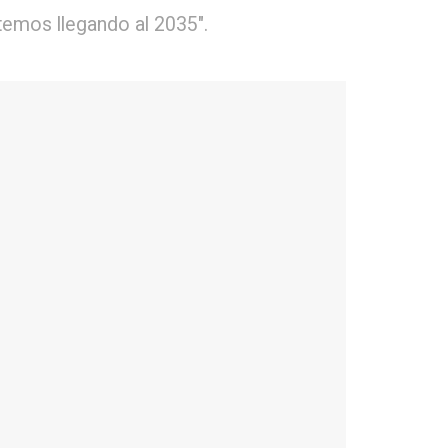
temos llegando al 2035".