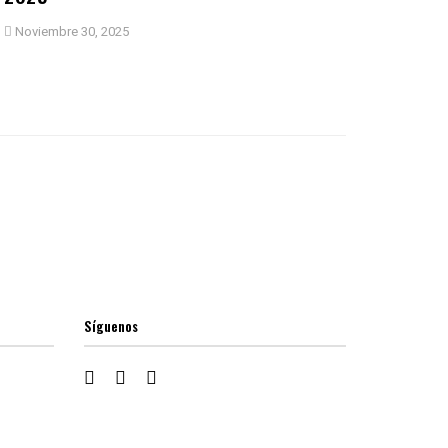
Noviembre 30, 2025
Síguenos