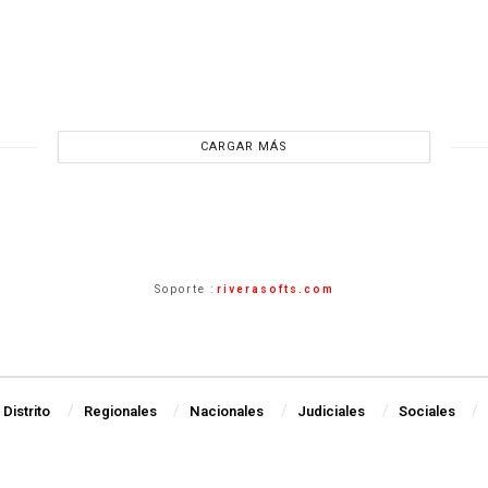
CARGAR MÁS
Soporte :
riverasofts.com
Distrito
Regionales
Nacionales
Judiciales
Sociales