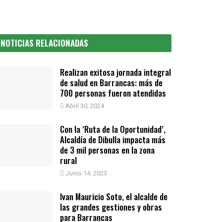
NOTICIAS RELACIONADAS
Realizan exitosa jornada integral
de salud en Barrancas: más de
700 personas fueron atendidas
Abril 30, 2024
Con la ‘Ruta de la Oportunidad’,
Alcaldía de Dibulla impacta más
de 3 mil personas en la zona
rural
Junio 14, 2023
Ivan Mauricio Soto, el alcalde de
las grandes gestiones y obras
para Barrancas