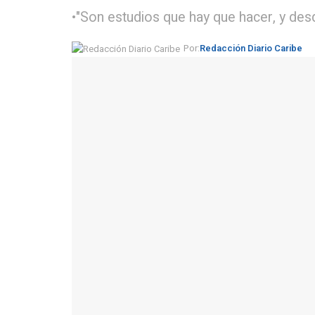
•"Son estudios que hay que hacer, y des
Por:
Redacción Diario Caribe