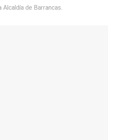
a Alcaldía de Barrancas.