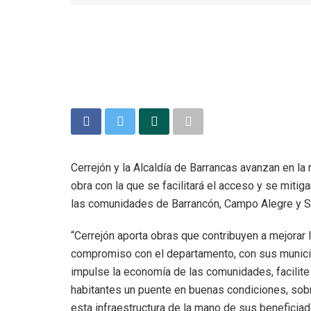
Cerrejón y la Alcaldía de Barrancas avanzan en la
obra con la que se facilitará el acceso y se mit
las comunidades de Barrancón, Campo Alegre y S
“Cerrejón aporta obras que contribuyen a mejorar 
compromiso con el departamento, con sus municip
impulse la economía de las comunidades, facilite
habitantes un puente en buenas condiciones, sob
esta infraestructura de la mano de sus beneficia