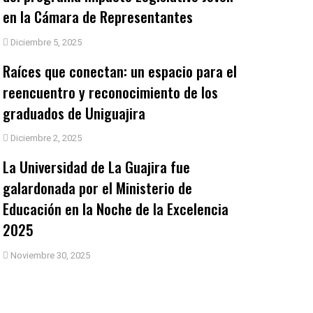
en la Cámara de Representantes
Diciembre 5, 2025
Raíces que conectan: un espacio para el
reencuentro y reconocimiento de los
graduados de Uniguajira
Diciembre 2, 2025
La Universidad de La Guajira fue
galardonada por el Ministerio de
Educación en la Noche de la Excelencia
2025
Noviembre 30, 2025