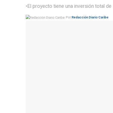
•El proyecto tiene una inversión total d
Por:
Redacción Diario Caribe