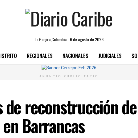
La Guajira,Colombia - 6 de agosto de 2026
ISTRITO
REGIONALES
NACIONALES
JUDICIALES
SO
ANUNCIO PUBLICITARIO
s de reconstrucción de
 en Barrancas