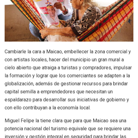
Cambiarle la cara a Maicao, embellecer la zona comercial y
con artistas locales, hacer del municipio un gran mural a
cielo abierto que atraiga a turistas y compradores, impulsar
la formación y lograr que los comerciantes se adapten a la
globalización, además de gestionar recursos para brindar
capital semilla a emprendedores que necesitan un
espaldarazo para desarrollar sus iniciativas de gobierno y
con ello contribuyan a la economía local.
Miguel Felipe la tiene clara que para que Maicao sea una
potencia nacional del turismo equivale que se requiere una
inversión y gestión integral en seguridad para brindar las