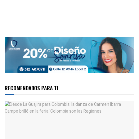
RECOMENDADOS PARA TI