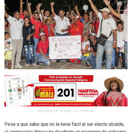
ANUNCIO PUBLICITARIO
Pese a que sabe que no la tiene fácil al ser electo alcalde,
el empresario Wayuu ha diseñado un programa de gobierno