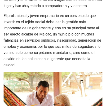
lugar y han ahuyentado a compradores y visitantes.
El profesional y joven empresario es un convencido que
invertir en el tejido social debe ser la gestión más
importante de un gobernante y esa es su principal meta al
ser electo alcalde de Maicao, un municipio con muchas
falencias en servicios públicos, inseguridad, generación de
empleo y economía, por lo que sus miles de seguidores lo
ven no solo como su próximo mandatario, sino como el
alcalde de las soluciones, el gerente que necesita la
ciudad.