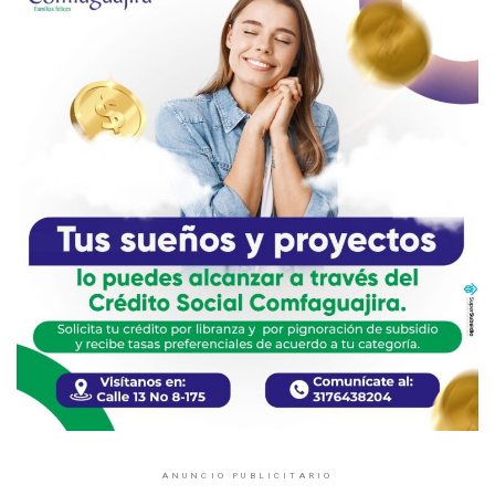
ANUNCIO PUBLICITARIO