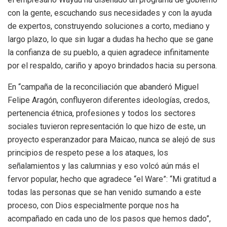
con la gente, escuchando sus necesidades y con la ayuda
de expertos, construyendo soluciones a corto, mediano y
largo plazo, lo que sin lugar a dudas ha hecho que se gane
la confianza de su pueblo, a quien agradece infinitamente
por el respaldo, cariño y apoyo brindados hacia su persona.
En “campaña de la reconciliación que abanderó Miguel
Felipe Aragón, confluyeron diferentes ideologías, credos,
pertenencia étnica, profesiones y todos los sectores
sociales tuvieron representación lo que hizo de este, un
proyecto esperanzador para Maicao, nunca se alejó de sus
principios de respeto pese a los ataques, los
señalamientos y las calumnias y eso volcó aún más el
fervor popular, hecho que agradece “el Ware”: “Mi gratitud a
todas las personas que se han venido sumando a este
proceso, con Dios especialmente porque nos ha
acompañado en cada uno de los pasos que hemos dado”,