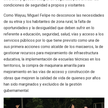
condiciones de seguridad a propios y visitantes.
Como Wayuu, Miguel Felipe no desconoce las necesidades
de su etnia y los habitantes de zona rural, la falta de
oportunidades y la desigualdad que deben sufrir en lo
referente a educación, seguridad, salud, vías y acceso a los
servicios públicos por lo que tiene previsto como una de
sus primera acciones como alcalde de los maicaeros, la de
gestionar recursos para mejoramiento de infraestructura
educativa, la implementación de escuelas técnicas en los
territorios, la compra de maquinaria amarilla para
mejoramiento en las vías de acceso y construcción de
obras que mejoren la calidad de vida de quienes por años
han sido marginados y excluidos de la gestión
gubernamental.