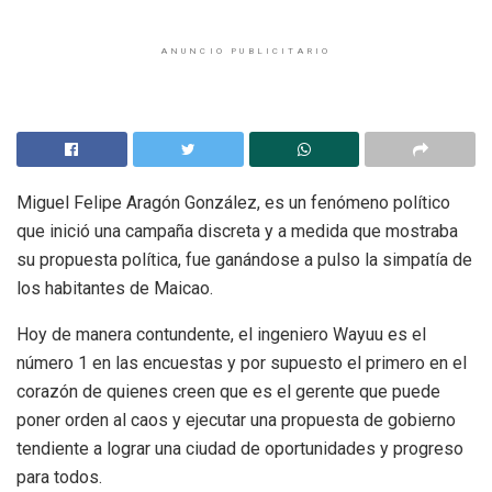
ANUNCIO PUBLICITARIO
Miguel Felipe Aragón González, es un fenómeno político
que inició una campaña discreta y a medida que mostraba
su propuesta política, fue ganándose a pulso la simpatía de
los habitantes de Maicao.
Hoy de manera contundente, el ingeniero Wayuu es el
número 1 en las encuestas y por supuesto el primero en el
corazón de quienes creen que es el gerente que puede
poner orden al caos y ejecutar una propuesta de gobierno
tendiente a lograr una ciudad de oportunidades y progreso
para todos.