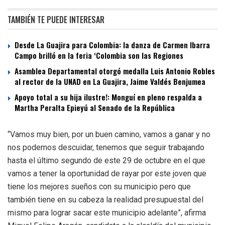
TAMBIÉN TE PUEDE INTERESAR
Desde La Guajira para Colombia: la danza de Carmen Ibarra
Campo brilló en la feria ‘Colombia son las Regiones
Asamblea Departamental otorgó medalla Luis Antonio Robles
al rector de la UNAD en La Guajira, Jaime Valdés Benjumea
Apoyo total a su hija ilustre!: Monguí en pleno respalda a
Martha Peralta Epieyú al Senado de la República
“Vamos muy bien, por un buen camino, vamos a ganar y no
nos podemos descuidar, tenemos que seguir trabajando
hasta el último segundo de este 29 de octubre en el que
vamos a tener la oportunidad de rayar por este joven que
tiene los mejores sueños con su municipio pero que
también tiene en su cabeza la realidad presupuestal del
mismo para lograr sacar este municipio adelante”, afirma