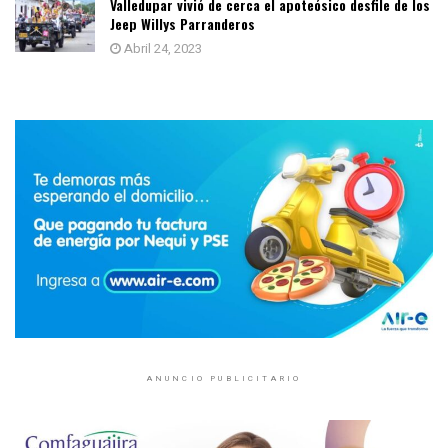
Valledupar vivió de cerca el apoteósico desfile de los
Jeep Willys Parranderos
Abril 24, 2023
ANUNCIO PUBLICITARIO