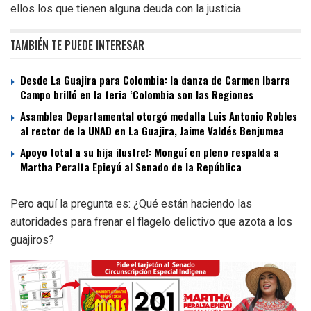
ellos los que tienen alguna deuda con la justicia.
TAMBIÉN TE PUEDE INTERESAR
Desde La Guajira para Colombia: la danza de Carmen Ibarra
Campo brilló en la feria ‘Colombia son las Regiones
Asamblea Departamental otorgó medalla Luis Antonio Robles
al rector de la UNAD en La Guajira, Jaime Valdés Benjumea
Apoyo total a su hija ilustre!: Monguí en pleno respalda a
Martha Peralta Epieyú al Senado de la República
Pero aquí la pregunta es: ¿Qué están haciendo las
autoridades para frenar el flagelo delictivo que azota a los
guajiros?