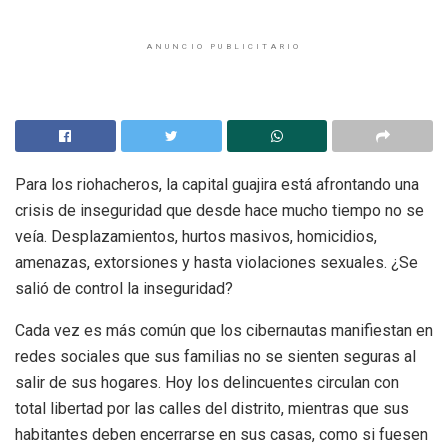
ANUNCIO PUBLICITARIO
Para los riohacheros, la capital guajira está afrontando una
crisis de inseguridad que desde hace mucho tiempo no se
veía. Desplazamientos, hurtos masivos, homicidios,
amenazas, extorsiones y hasta violaciones sexuales. ¿Se
salió de control la inseguridad?
Cada vez es más común que los cibernautas manifiestan en
redes sociales que sus familias no se sienten seguras al
salir de sus hogares. Hoy los delincuentes circulan con
total libertad por las calles del distrito, mientras que sus
habitantes deben encerrarse en sus casas, como si fuesen