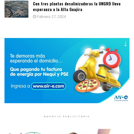
Con tres plantas desalinizadoras la UNGRD lleva
esperanza a la Alta Guajira
Febrero 27, 2024
ANUNCIO PUBLICITARIO