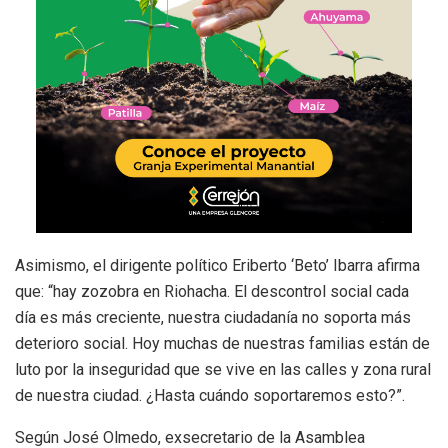
Asimismo, el dirigente político Eriberto ‘Beto’ Ibarra afirma
que: “hay zozobra en Riohacha. El descontrol social cada
día es más creciente, nuestra ciudadanía no soporta más
deterioro social. Hoy muchas de nuestras familias están de
luto por la inseguridad que se vive en las calles y zona rural
de nuestra ciudad. ¿Hasta cuándo soportaremos esto?”.
Según José Olmedo, exsecretario de la Asamblea