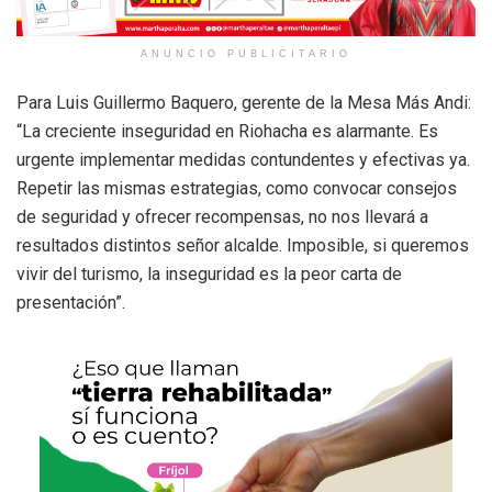
ANUNCIO PUBLICITARIO
Para Luis Guillermo Baquero, gerente de la Mesa Más Andi:
“La creciente inseguridad en Riohacha es alarmante. Es
urgente implementar medidas contundentes y efectivas ya.
Repetir las mismas estrategias, como convocar consejos
de seguridad y ofrecer recompensas, no nos llevará a
resultados distintos señor alcalde. Imposible, si queremos
vivir del turismo, la inseguridad es la peor carta de
presentación”.