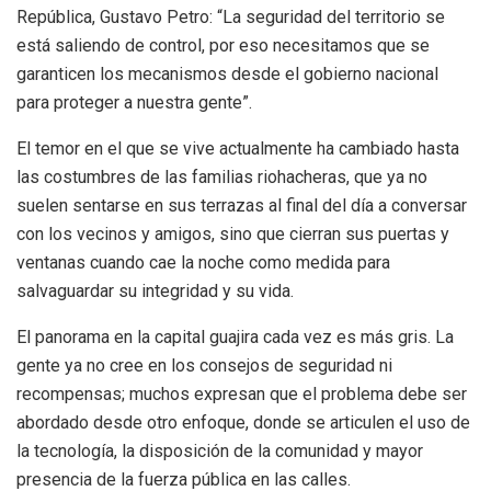
República, Gustavo Petro: “La seguridad del territorio se
está saliendo de control, por eso necesitamos que se
garanticen los mecanismos desde el gobierno nacional
para proteger a nuestra gente”.
El temor en el que se vive actualmente ha cambiado hasta
las costumbres de las familias riohacheras, que ya no
suelen sentarse en sus terrazas al final del día a conversar
con los vecinos y amigos, sino que cierran sus puertas y
ventanas cuando cae la noche como medida para
salvaguardar su integridad y su vida.
El panorama en la capital guajira cada vez es más gris. La
gente ya no cree en los consejos de seguridad ni
recompensas; muchos expresan que el problema debe ser
abordado desde otro enfoque, donde se articulen el uso de
la tecnología, la disposición de la comunidad y mayor
presencia de la fuerza pública en las calles.