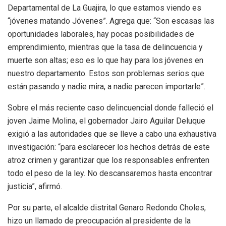
Departamental de La Guajira, lo que estamos viendo es
“jóvenes matando Jóvenes”. Agrega que: “Son escasas las
oportunidades laborales, hay pocas posibilidades de
emprendimiento, mientras que la tasa de delincuencia y
muerte son altas; eso es lo que hay para los jóvenes en
nuestro departamento. Estos son problemas serios que
están pasando y nadie mira, a nadie parecen importarle”.
Sobre el más reciente caso delincuencial donde falleció el
joven Jaime Molina, el gobernador Jairo Aguilar Deluque
exigió a las autoridades que se lleve a cabo una exhaustiva
investigación: “para esclarecer los hechos detrás de este
atroz crimen y garantizar que los responsables enfrenten
todo el peso de la ley. No descansaremos hasta encontrar
justicia”, afirmó.
Por su parte, el alcalde distrital Genaro Redondo Choles,
hizo un llamado de preocupación al presidente de la