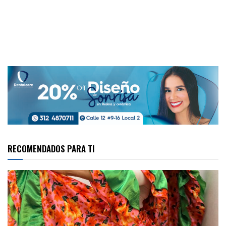
RECOMENDADOS PARA TI