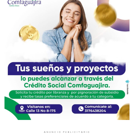
ANUNCIO PUBLICITARIO