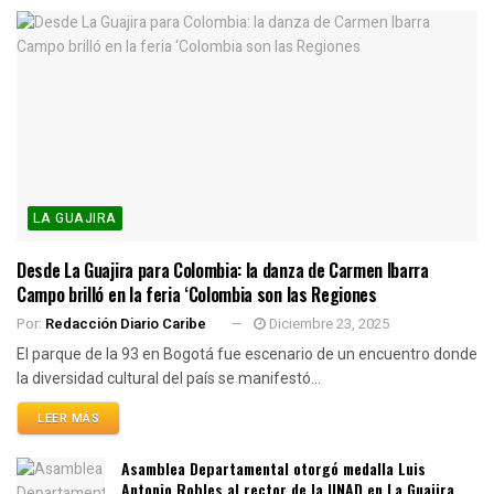
LA GUAJIRA
Desde La Guajira para Colombia: la danza de Carmen Ibarra
Campo brilló en la feria ‘Colombia son las Regiones
Por:
Redacción Diario Caribe
Diciembre 23, 2025
El parque de la 93 en Bogotá fue escenario de un encuentro donde
la diversidad cultural del país se manifestó...
LEER MÁS
Asamblea Departamental otorgó medalla Luis
Antonio Robles al rector de la UNAD en La Guajira,