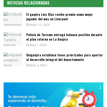
NOTICIAS RELACIONADAS
El guajiro Luis Díaz recibe premio como mejor
jugador del mes en Liverpool
Mayo 11, 2024
Policía de Turismo entregó balance positivo durante
el plan retorno en La Guajira
Abril 1, 2024
Uniguajira establece focos priorizados para aportar
al desarrollo integral del departamento
Abril 4, 2024