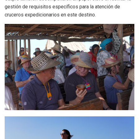
gestión de requisitos específicos para la atención de
cruceros expedicionarios en este destino.