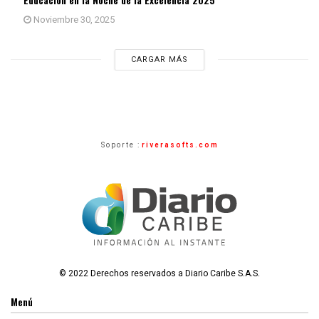
Noviembre 30, 2025
CARGAR MÁS
Soporte :
riverasofts.com
© 2022 Derechos reservados a Diario Caribe S.A.S.
Menú