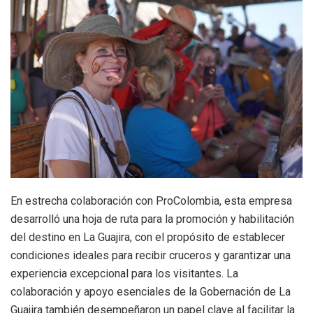
En estrecha colaboración con ProColombia, esta empresa
desarrolló una hoja de ruta para la promoción y habilitación
del destino en La Guajira, con el propósito de establecer
condiciones ideales para recibir cruceros y garantizar una
experiencia excepcional para los visitantes. La
colaboración y apoyo esenciales de la Gobernación de La
Guajira también desempeñaron un papel clave al facilitar la