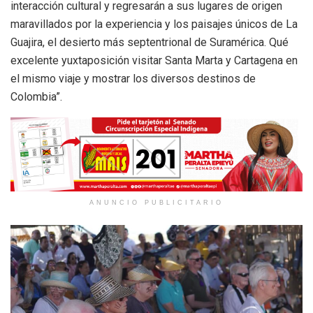
interacción cultural y regresarán a sus lugares de origen
maravillados por la experiencia y los paisajes únicos de La
Guajira, el desierto más septentrional de Suramérica. Qué
excelente yuxtaposición visitar Santa Marta y Cartagena en
el mismo viaje y mostrar los diversos destinos de
Colombia”.
ANUNCIO PUBLICITARIO