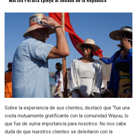
Martha Peralta Epieyú al Senado de la República
Sobre la experiencia de sus clientes, destacó que “fue una
visita mutuamente gratificante con la comunidad Wayuu, lo
que fue de suma importancia para nosotros. No nos cabe
duda de que nuestros clientes se deleitaron con la