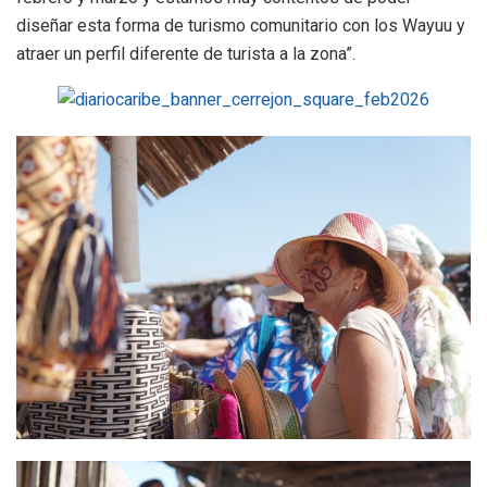
diseñar esta forma de turismo comunitario con los Wayuu y
atraer un perfil diferente de turista a la zona”.