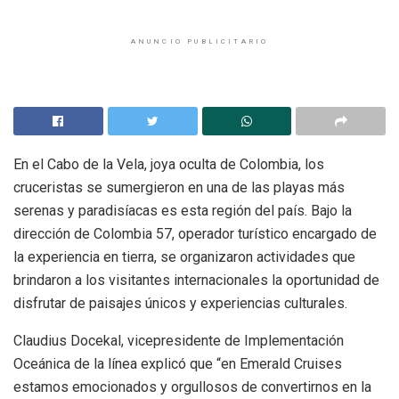
ANUNCIO PUBLICITARIO
En el Cabo de la Vela, joya oculta de Colombia, los
cruceristas se sumergieron en una de las playas más
serenas y paradisíacas es esta región del país. Bajo la
dirección de Colombia 57, operador turístico encargado de
la experiencia en tierra, se organizaron actividades que
brindaron a los visitantes internacionales la oportunidad de
disfrutar de paisajes únicos y experiencias culturales.
Claudius Docekal, vicepresidente de Implementación
Oceánica de la línea explicó que “en Emerald Cruises
estamos emocionados y orgullosos de convertirnos en la