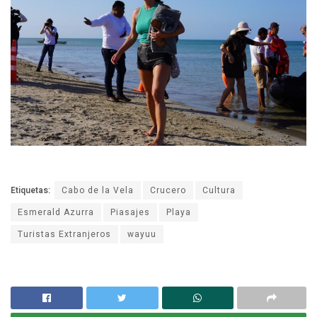
Etiquetas:
Cabo de la Vela
Crucero
Cultura
Esmerald Azurra
Piasajes
Playa
Turistas Extranjeros
wayuu