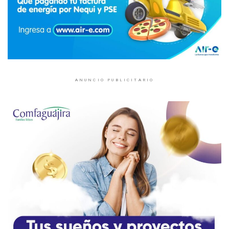
ANUNCIO PUBLICITARIO