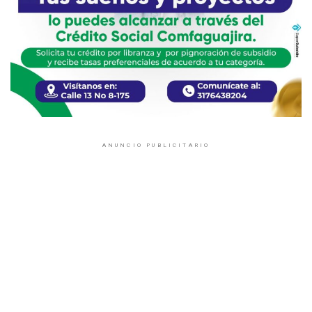
ANUNCIO PUBLICITARIO