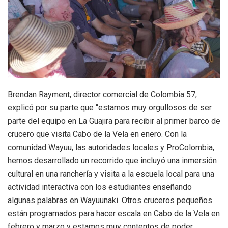
Brendan Rayment, director comercial de Colombia 57,
explicó por su parte que “estamos muy orgullosos de ser
parte del equipo en La Guajira para recibir al primer barco de
crucero que visita Cabo de la Vela en enero. Con la
comunidad Wayuu, las autoridades locales y ProColombia,
hemos desarrollado un recorrido que incluyó una inmersión
cultural en una ranchería y visita a la escuela local para una
actividad interactiva con los estudiantes enseñando
algunas palabras en Wayuunaki. Otros cruceros pequeños
están programados para hacer escala en Cabo de la Vela en
febrero y marzo y estamos muy contentos de poder