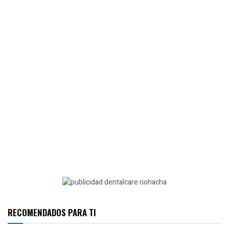
RECOMENDADOS PARA TI