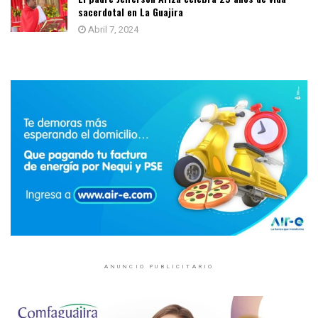
sacerdotal en La Guajira
Abril 7, 2024
ANUNCIO PUBLICITARIO