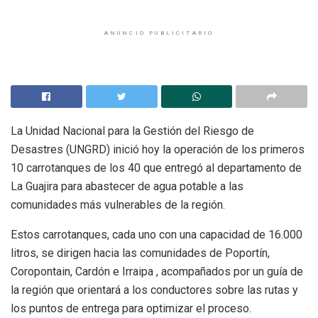
ANUNCIO PUBLICITARIO
La Unidad Nacional para la Gestión del Riesgo de
Desastres (UNGRD) inició hoy la operación de los primeros
10 carrotanques de los 40 que entregó al departamento de
La Guajira para abastecer de agua potable a las
comunidades más vulnerables de la región.
Estos carrotanques, cada uno con una capacidad de 16.000
litros, se dirigen hacia las comunidades de Poportín,
Coropontain, Cardón e Irraipa , acompañados por un guía de
la región que orientará a los conductores sobre las rutas y
los puntos de entrega para optimizar el proceso.