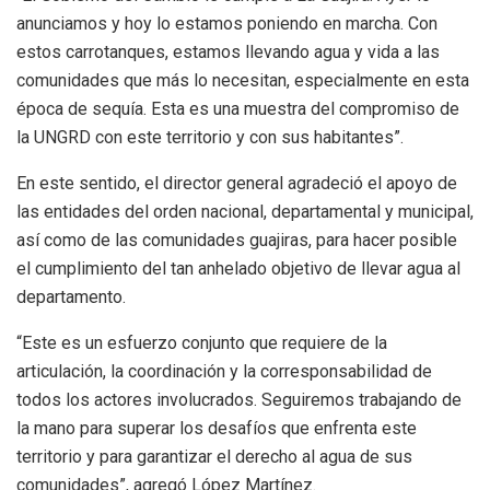
anunciamos y hoy lo estamos poniendo en marcha. Con
estos carrotanques, estamos llevando agua y vida a las
comunidades que más lo necesitan, especialmente en esta
época de sequía. Esta es una muestra del compromiso de
la UNGRD con este territorio y con sus habitantes”.
En este sentido, el director general agradeció el apoyo de
las entidades del orden nacional, departamental y municipal,
así como de las comunidades guajiras, para hacer posible
el cumplimiento del tan anhelado objetivo de llevar agua al
departamento.
“Este es un esfuerzo conjunto que requiere de la
articulación, la coordinación y la corresponsabilidad de
todos los actores involucrados. Seguiremos trabajando de
la mano para superar los desafíos que enfrenta este
territorio y para garantizar el derecho al agua de sus
comunidades”, agregó López Martínez.