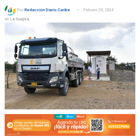
Por:
Redacción Diario Caribe
Febrero 20, 2024
en
La Guajira
,