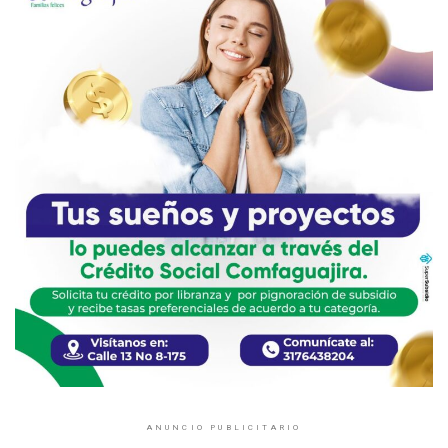
ANUNCIO PUBLICITARIO