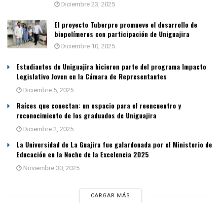
Diciembre 23, 2025
El proyecto Tuberpro promueve el desarrollo de
biopolímeros con participación de Uniguajira
Diciembre 10, 2025
Estudiantes de Uniguajira hicieron parte del programa Impacto
Legislativo Joven en la Cámara de Representantes
Diciembre 5, 2025
Raíces que conectan: un espacio para el reencuentro y
reconocimiento de los graduados de Uniguajira
Diciembre 2, 2025
La Universidad de La Guajira fue galardonada por el Ministerio de
Educación en la Noche de la Excelencia 2025
Noviembre 30, 2025
CARGAR MÁS