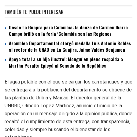
TAMBIÉN TE PUEDE INTERESAR
Desde La Guajira para Colombia: la danza de Carmen Ibarra
Campo brilló en la feria ‘Colombia son las Regiones
Asamblea Departamental otorgó medalla Luis Antonio Robles
al rector de la UNAD en La Guajira, Jaime Valdés Benjumea
Apoyo total a su hija ilustre!: Monguí en pleno respalda a
Martha Peralta Epieyú al Senado de la República
El agua potable con el que se cargan los carrotanques y que
se entregará a la población del departamento se obtiene de
las plantas de Uribia y Maicao. El director general de la
UNGRD, Olmedo López Martínez, anunció el inicio de la
operación en un mensaje dirigido a la opinión pública, donde
resaltó el cumplimiento de esta entrega, con transparencia,
celeridad y siempre buscando el bienestar de los