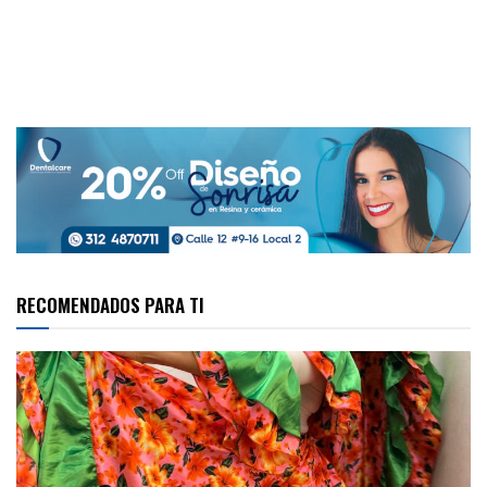
RECOMENDADOS PARA TI