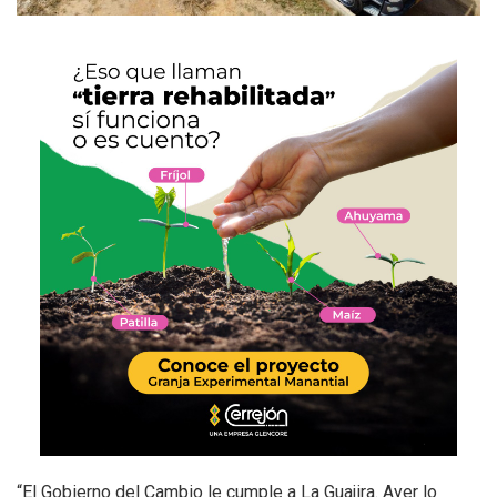
“El Gobierno del Cambio le cumple a La Guajira. Ayer lo