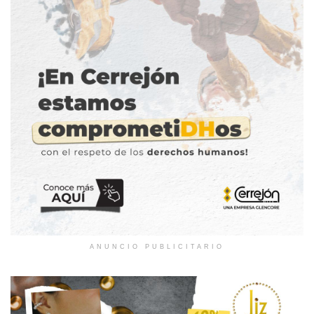
ANUNCIO PUBLICITARIO