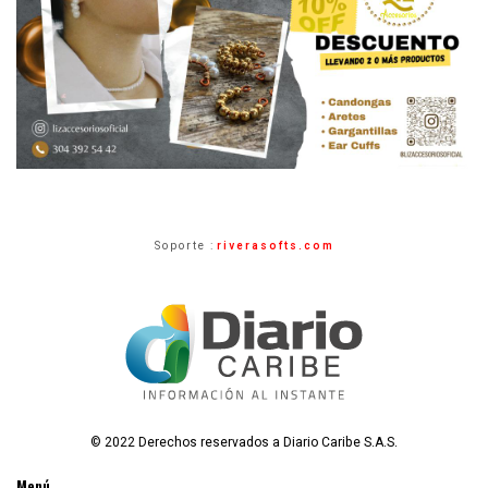
Soporte :
riverasofts.com
© 2022 Derechos reservados a Diario Caribe S.A.S.
Menú