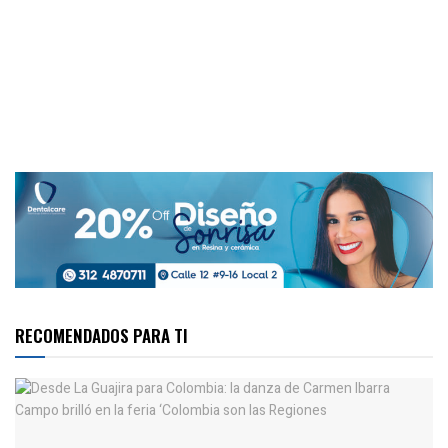
RECOMENDADOS PARA TI