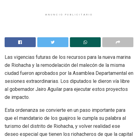
ANUNCIO PUBLICITARIO
Las vigencias futuras de los recursos para la nueva marina
de Riohacha y la remodelación del malecón de la misma
ciudad fueron aprobados por la Asamblea Departamental en
sesiones extraordinarias. Los diputados le dieron vía libre
al gobernador Jairo Aguilar para ejecutar estos proyectos
de impacto.
Esta ordenanza se convierte en un paso importante para
que el mandatario de los guajiros le cumpla su palabra al
turismo del distrito de Riohacha, y volver realidad ese
deseo especial que tienen los riohacheros de que la capital