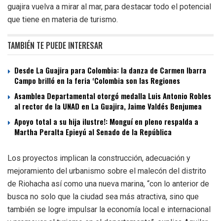
guajira vuelva a mirar al mar, para destacar todo el potencial
que tiene en materia de turismo.
TAMBIÉN TE PUEDE INTERESAR
Desde La Guajira para Colombia: la danza de Carmen Ibarra
Campo brilló en la feria ‘Colombia son las Regiones
Asamblea Departamental otorgó medalla Luis Antonio Robles
al rector de la UNAD en La Guajira, Jaime Valdés Benjumea
Apoyo total a su hija ilustre!: Monguí en pleno respalda a
Martha Peralta Epieyú al Senado de la República
Los proyectos implican la construcción, adecuación y
mejoramiento del urbanismo sobre el malecón del distrito
de Riohacha así como una nueva marina, “con lo anterior de
busca no solo que la ciudad sea más atractiva, sino que
también se logre impulsar la economía local e internacional