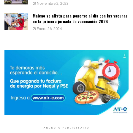
Noviembre 2, 2023
Maicao se alista para ponerse al día con las vacunas
en la primera jornada de vacunación 2024
Enero 26, 2024
ANUNCIO PUBLICITARIO