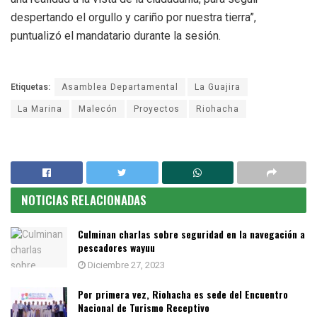
despertando el orgullo y cariño por nuestra tierra”,
puntualizó el mandatario durante la sesión.
Etiquetas:
Asamblea Departamental
La Guajira
La Marina
Malecón
Proyectos
Riohacha
NOTICIAS RELACIONADAS
Culminan charlas sobre seguridad en la navegación a
pescadores wayuu
Diciembre 27, 2023
Por primera vez, Riohacha es sede del Encuentro
Nacional de Turismo Receptivo