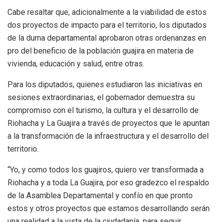
Cabe resaltar que, adicionalmente a la viabilidad de estos
dos proyectos de impacto para el territorio, los diputados
de la duma departamental aprobaron otras ordenanzas en
pro del beneficio de la población guajira en materia de
vivienda, educación y salud, entre otras.
Para los diputados, quienes estudiaron las iniciativas en
sesiones extraordinarias, el gobernador demuestra su
compromiso con el turismo, la cultura y el desarrollo de
Riohacha y La Guajira a través de proyectos que le apuntan
a la transformación de la infraestructura y el desarrollo del
territorio.
“Yo, y como todos los guajiros, quiero ver transformada a
Riohacha y a toda La Guajira, por eso gradezco el respaldo
de la Asamblea Departamental y confío en que pronto
estos y otros proyectos que estamos desarrollando serán
una realidad a la vista de la ciudadanía, para seguir