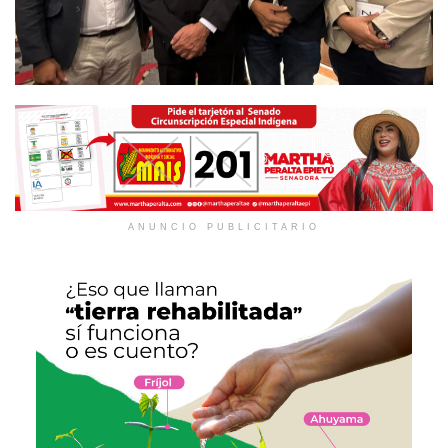
ANUNCIO PUBLICITARIO