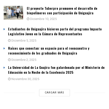
El proyecto Tuberpro promueve el desarrollo de
biopolímeros con participación de Uniguajira
Diciembre 10, 2025
Estudiantes de Uniguajira hicieron parte del programa Impacto
Legislativo Joven en la Cámara de Representantes
Diciembre 5, 2025
Raíces que conectan: un espacio para el reencuentro y
reconocimiento de los graduados de Uniguajira
Diciembre 2, 2025
La Universidad de La Guajira fue galardonada por el Ministerio de
Educación en la Noche de la Excelencia 2025
Noviembre 30, 2025
CARGAR MÁS