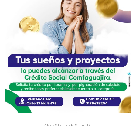
ANUNCIO PUBLICITARIO