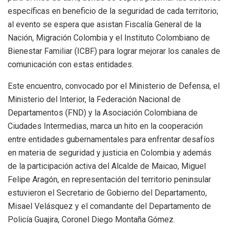
específicas en beneficio de la seguridad de cada territorio;
al evento se espera que asistan Fiscalía General de la
Nación, Migración Colombia y el Instituto Colombiano de
Bienestar Familiar (ICBF) para lograr mejorar los canales de
comunicación con estas entidades.
Este encuentro, convocado por el Ministerio de Defensa, el
Ministerio del Interior, la Federación Nacional de
Departamentos (FND) y la Asociación Colombiana de
Ciudades Intermedias, marca un hito en la cooperación
entre entidades gubernamentales para enfrentar desafíos
en materia de seguridad y justicia en Colombia y además
de la participación activa del Alcalde de Maicao, Miguel
Felipe Aragón, en representación del territorio peninsular
estuvieron el Secretario de Gobierno del Departamento,
Misael Velásquez y el comandante del Departamento de
Policía Guajira, Coronel Diego Montaña Gómez.