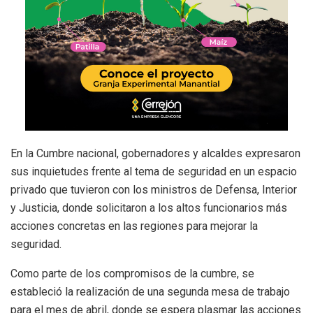
En la Cumbre nacional, gobernadores y alcaldes expresaron
sus inquietudes frente al tema de seguridad en un espacio
privado que tuvieron con los ministros de Defensa, Interior
y Justicia, donde solicitaron a los altos funcionarios más
acciones concretas en las regiones para mejorar la
seguridad.
Como parte de los compromisos de la cumbre, se
estableció la realización de una segunda mesa de trabajo
para el mes de abril, donde se espera plasmar las acciones