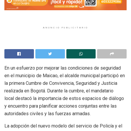
ANUNCIO PUBLICITARIO
En un esfuerzo por mejorar las condiciones de seguridad
en el municipio de Maicao, el alcalde municipal participó en
la primera Cumbre de Convivencia, Seguridad y Justicia
realizada en Bogotá. Durante la cumbre, el mandatario
local destacó la importancia de estos espacios de diálogo
y encuentro para planificar acciones conjuntas entre las
autoridades civiles y las fuerzas armadas.
La adopción del nuevo modelo del servicio de Policía y el