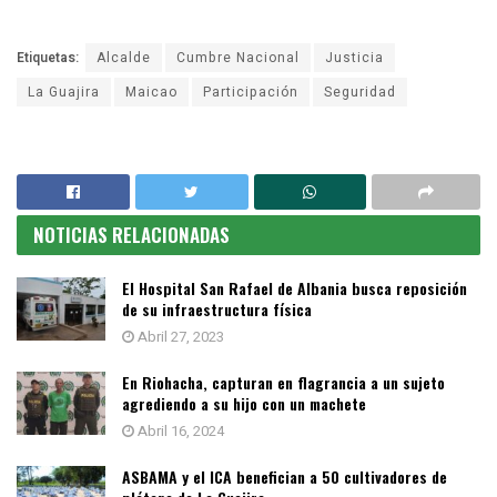
Etiquetas:
Alcalde
Cumbre Nacional
Justicia
La Guajira
Maicao
Participación
Seguridad
NOTICIAS RELACIONADAS
El Hospital San Rafael de Albania busca reposición
de su infraestructura física
Abril 27, 2023
En Riohacha, capturan en flagrancia a un sujeto
agrediendo a su hijo con un machete
Abril 16, 2024
ASBAMA y el ICA benefician a 50 cultivadores de