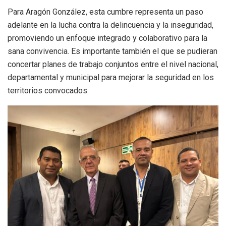
Para Aragón González, esta cumbre representa un paso
adelante en la lucha contra la delincuencia y la inseguridad,
promoviendo un enfoque integrado y colaborativo para la
sana convivencia. Es importante también el que se pudieran
concertar planes de trabajo conjuntos entre el nivel nacional,
departamental y municipal para mejorar la seguridad en los
territorios convocados.