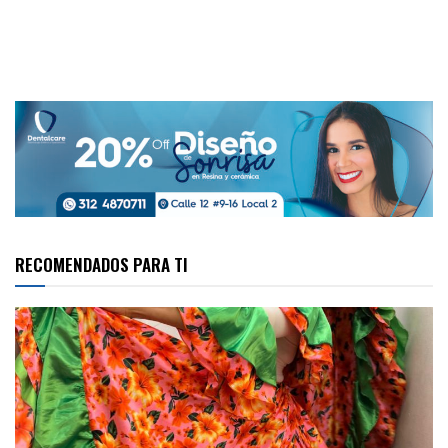
RECOMENDADOS PARA TI