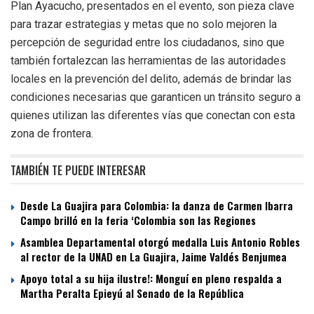
Plan Ayacucho, presentados en el evento, son pieza clave
para trazar estrategias y metas que no solo mejoren la
percepción de seguridad entre los ciudadanos, sino que
también fortalezcan las herramientas de las autoridades
locales en la prevención del delito, además de brindar las
condiciones necesarias que garanticen un tránsito seguro a
quienes utilizan las diferentes vías que conectan con esta
zona de frontera.
TAMBIÉN TE PUEDE INTERESAR
Desde La Guajira para Colombia: la danza de Carmen Ibarra
Campo brilló en la feria ‘Colombia son las Regiones
Asamblea Departamental otorgó medalla Luis Antonio Robles
al rector de la UNAD en La Guajira, Jaime Valdés Benjumea
Apoyo total a su hija ilustre!: Monguí en pleno respalda a
Martha Peralta Epieyú al Senado de la República