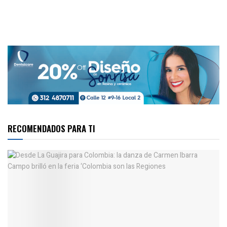
RECOMENDADOS PARA TI