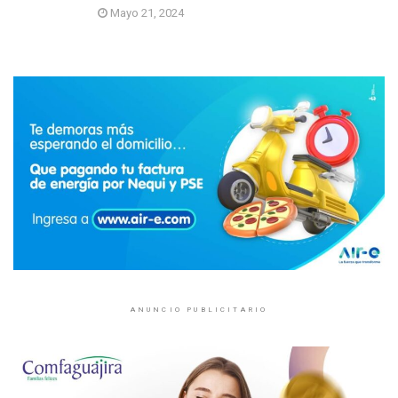
Mayo 21, 2024
ANUNCIO PUBLICITARIO