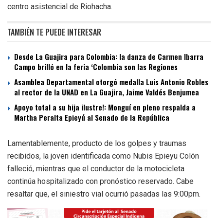
centro asistencial de Riohacha.
TAMBIÉN TE PUEDE INTERESAR
Desde La Guajira para Colombia: la danza de Carmen Ibarra
Campo brilló en la feria ‘Colombia son las Regiones
Asamblea Departamental otorgó medalla Luis Antonio Robles
al rector de la UNAD en La Guajira, Jaime Valdés Benjumea
Apoyo total a su hija ilustre!: Monguí en pleno respalda a
Martha Peralta Epieyú al Senado de la República
Lamentablemente, producto de los golpes y traumas
recibidos, la joven identificada como Nubis Epieyu Colón
falleció, mientras que el conductor de la motocicleta
continúa hospitalizado con pronóstico reservado. Cabe
resaltar que, el siniestro vial ocurrió pasadas las 9:00pm.