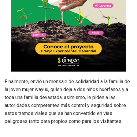
Finalmente, envió un mensaje de solidaridad a la familia de
la joven mujer wayuu, quien deja a dos niños huérfanos y a
toda una familia devastada, asimismo, le piden a las
autoridades competentes más control y seguridad sobre
estos tramos viales que se han convertido en vías
peligrosas tanto para propios como para los visitantes.