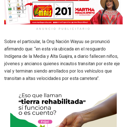
ANUNCIO PUBLICITARIO
Sobre el particular, la Ong Nación Wayuu se pronunció
afirmando que: “en esta vía ubicada en el resguardo
Indígena de la Media y Alta Guajira, a diario fallecen niños,
jóvenes y ancianos quienes incautos transitan por este eje
vial y terminan siendo arrollados por los vehículos que
transitan a altas velocidades por esta carretera”.