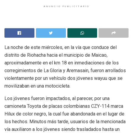
ANUNCIO PUBLICITARIO
La noche de este miércoles, en la vía que conduce del
distrito de Riohacha hacia el municipio de Maicao,
aproximadamente en el km 18 en inmediaciones de los
corregimientos de La Gloria y Aremasain, fueron arrollados
violentamente por un vehículo dos jóvenes wayuu que se
movilizaban en una motocicleta.
Los jóvenes fueron impactados, al parecer, por una
camioneta Toyota de placas colombianas CZY-114 marca
Hilux de color negro, la cual fue abandonada en el lugar de
los hechos. Minutos más tarde, usuarios de la mencionada
vía auxiliaron a los jóvenes siendo trasladados hasta un