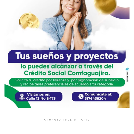
ANUNCIO PUBLICITARIO