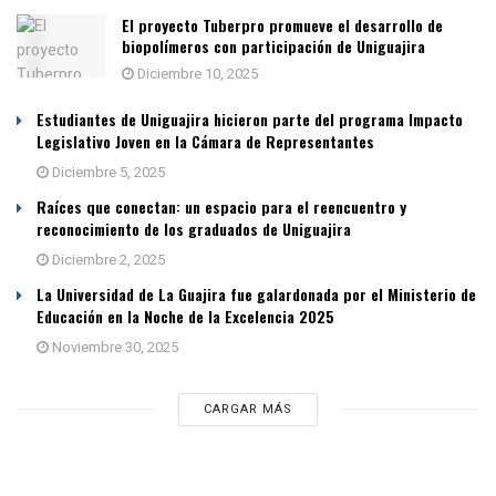
El proyecto Tuberpro promueve el desarrollo de
biopolímeros con participación de Uniguajira
Diciembre 10, 2025
Estudiantes de Uniguajira hicieron parte del programa Impacto
Legislativo Joven en la Cámara de Representantes
Diciembre 5, 2025
Raíces que conectan: un espacio para el reencuentro y
reconocimiento de los graduados de Uniguajira
Diciembre 2, 2025
La Universidad de La Guajira fue galardonada por el Ministerio de
Educación en la Noche de la Excelencia 2025
Noviembre 30, 2025
CARGAR MÁS