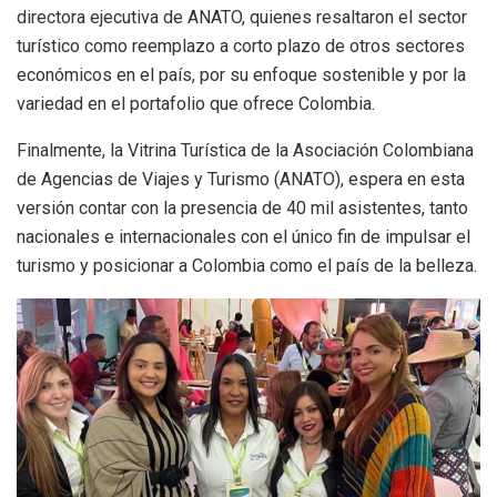
directora ejecutiva de ANATO, quienes resaltaron el sector
turístico como reemplazo a corto plazo de otros sectores
económicos en el país, por su enfoque sostenible y por la
variedad en el portafolio que ofrece Colombia.
Finalmente, la Vitrina Turística de la Asociación Colombiana
de Agencias de Viajes y Turismo (ANATO), espera en esta
versión contar con la presencia de 40 mil asistentes, tanto
nacionales e internacionales con el único fin de impulsar el
turismo y posicionar a Colombia como el país de la belleza.