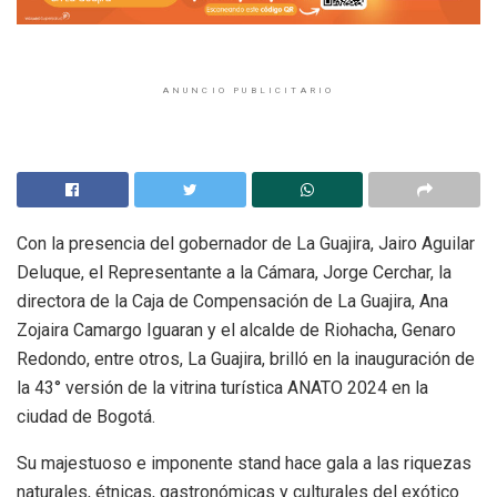
ANUNCIO PUBLICITARIO
Con la presencia del gobernador de La Guajira, Jairo Aguilar
Deluque, el Representante a la Cámara, Jorge Cerchar, la
directora de la Caja de Compensación de La Guajira, Ana
Zojaira Camargo Iguaran y el alcalde de Riohacha, Genaro
Redondo, entre otros, La Guajira, brilló en la inauguración de
la 43° versión de la vitrina turística ANATO 2024 en la
ciudad de Bogotá.
Su majestuoso e imponente stand hace gala a las riquezas
naturales, étnicas, gastronómicas y culturales del exótico