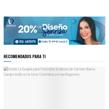
RECOMENDADOS PARA TI