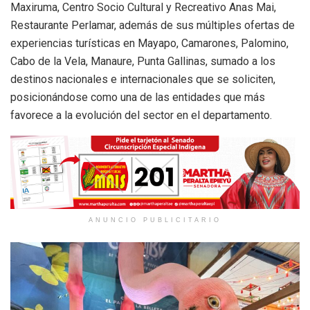
Maxiruma, Centro Socio Cultural y Recreativo Anas Mai,
Restaurante Perlamar, además de sus múltiples ofertas de
experiencias turísticas en Mayapo, Camarones, Palomino,
Cabo de la Vela, Manaure, Punta Gallinas, sumado a los
destinos nacionales e internacionales que se soliciten,
posicionándose como una de las entidades que más
favorece a la evolución del sector en el departamento.
ANUNCIO PUBLICITARIO