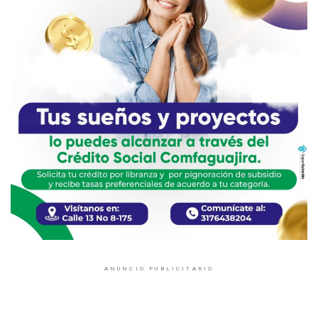
ANUNCIO PUBLICITARIO