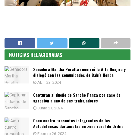
NOTICIAS RELACIONADAS
Senadora Martha Peralta recorrió la Alta Guajira y
dialogó con las comunidades de Bahía Honda
Abril 23, 2024
Capturan al dueño de Sancho Panza por caso de
agresión a uno de sus trabajadores
Junio 21, 2024
Caen cuatro presuntos integrantes de las
Autodefensas Gaitanistas en zona rural de Uribia
Febrero 26, 2024