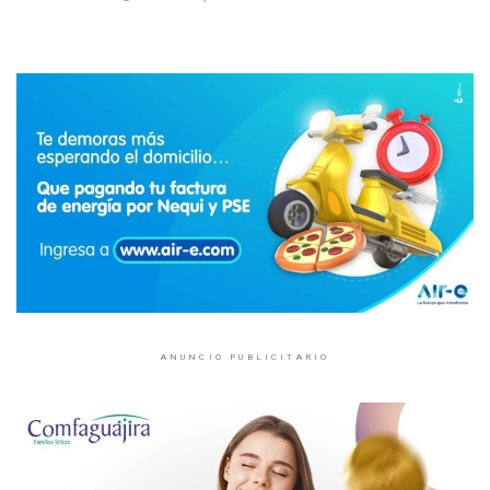
ANUNCIO PUBLICITARIO