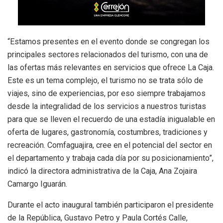
“Estamos presentes en el evento donde se congregan los
principales sectores relacionados del turismo, con una de
las ofertas más relevantes en servicios que ofrece La Caja.
Este es un tema complejo, el turismo no se trata sólo de
viajes, sino de experiencias, por eso siempre trabajamos
desde la integralidad de los servicios a nuestros turistas
para que se lleven el recuerdo de una estadía inigualable en
oferta de lugares, gastronomía, costumbres, tradiciones y
recreación. Comfaguajira, cree en el potencial del sector en
el departamento y trabaja cada día por su posicionamiento”,
indicó la directora administrativa de la Caja, Ana Zojaira
Camargo Iguarán.
Durante el acto inaugural también participaron el presidente
de la República, Gustavo Petro y Paula Cortés Calle,