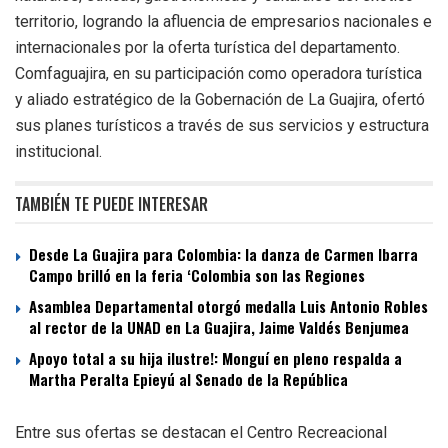
territorio, logrando la afluencia de empresarios nacionales e
internacionales por la oferta turística del departamento.
Comfaguajira, en su participación como operadora turística
y aliado estratégico de la Gobernación de La Guajira, ofertó
sus planes turísticos a través de sus servicios y estructura
institucional.
TAMBIÉN TE PUEDE INTERESAR
Desde La Guajira para Colombia: la danza de Carmen Ibarra
Campo brilló en la feria ‘Colombia son las Regiones
Asamblea Departamental otorgó medalla Luis Antonio Robles
al rector de la UNAD en La Guajira, Jaime Valdés Benjumea
Apoyo total a su hija ilustre!: Monguí en pleno respalda a
Martha Peralta Epieyú al Senado de la República
Entre sus ofertas se destacan el Centro Recreacional