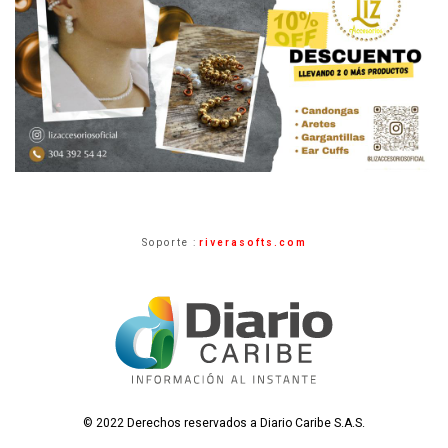
Soporte :
riverasofts.com
© 2022 Derechos reservados a Diario Caribe S.A.S.