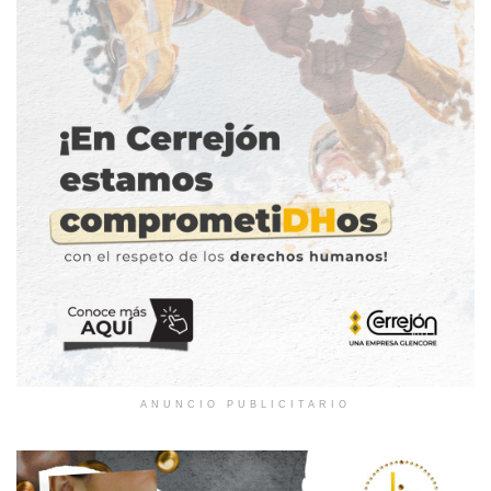
ANUNCIO PUBLICITARIO